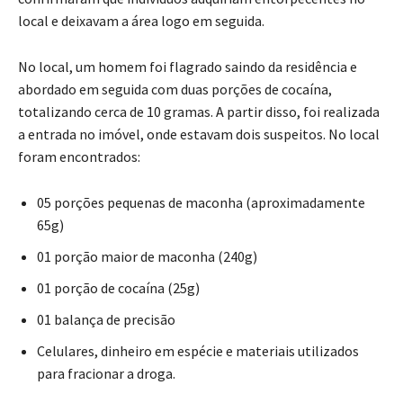
local e deixavam a área logo em seguida.
No local, um homem foi flagrado saindo da residência e
abordado em seguida com duas porções de cocaína,
totalizando cerca de 10 gramas. A partir disso, foi realizada
a entrada no imóvel, onde estavam dois suspeitos. No local
foram encontrados:
05 porções pequenas de maconha (aproximadamente
65g)
01 porção maior de maconha (240g)
01 porção de cocaína (25g)
01 balança de precisão
Celulares, dinheiro em espécie e materiais utilizados
para fracionar a droga.