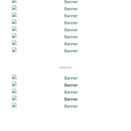
-Anúncio-