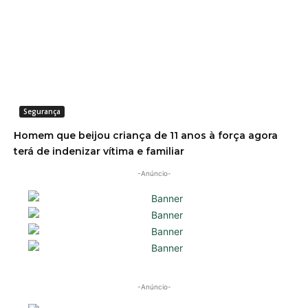
Segurança
Homem que beijou criança de 11 anos à força agora
terá de indenizar vítima e familiar
-Anúncio-
-Anúncio-