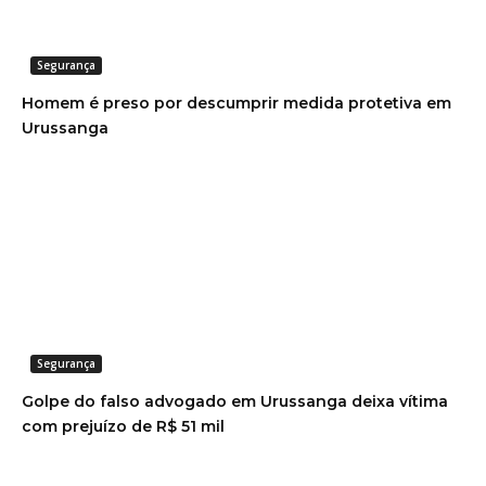
Segurança
Homem é preso por descumprir medida protetiva em
Urussanga
Segurança
Golpe do falso advogado em Urussanga deixa vítima
com prejuízo de R$ 51 mil