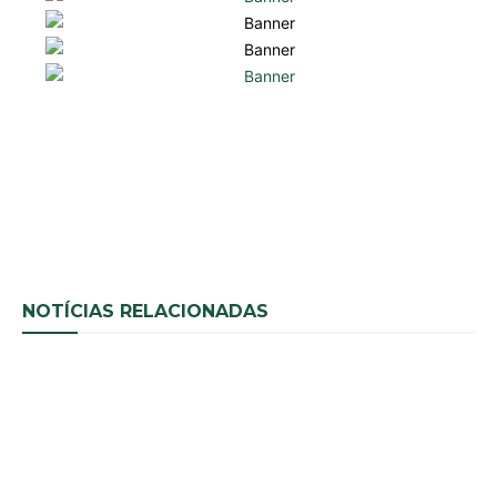
NOTÍCIAS RELACIONADAS