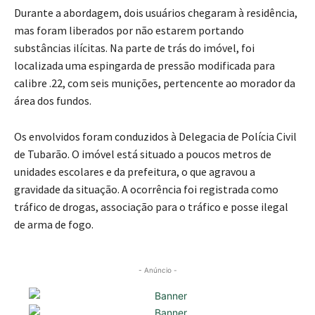
Durante a abordagem, dois usuários chegaram à residência,
mas foram liberados por não estarem portando
substâncias ilícitas. Na parte de trás do imóvel, foi
localizada uma espingarda de pressão modificada para
calibre .22, com seis munições, pertencente ao morador da
área dos fundos.
Os envolvidos foram conduzidos à Delegacia de Polícia Civil
de Tubarão. O imóvel está situado a poucos metros de
unidades escolares e da prefeitura, o que agravou a
gravidade da situação. A ocorrência foi registrada como
tráfico de drogas, associação para o tráfico e posse ilegal
de arma de fogo.
- Anúncio -