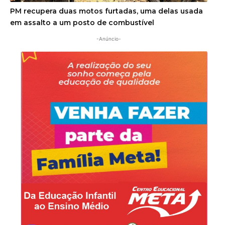
PM recupera duas motos furtadas, uma delas usada
em assalto a um posto de combustível
-Anúncio-