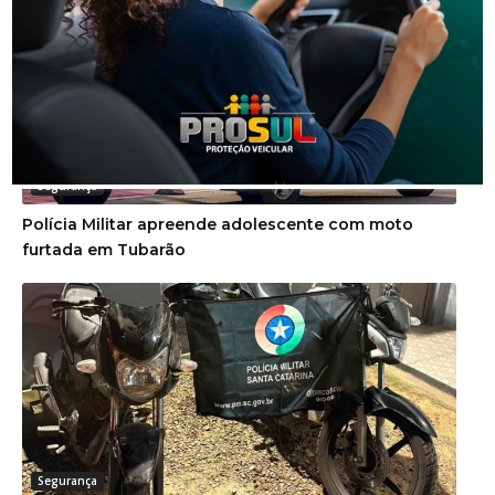
Segurança
Polícia Militar apreende adolescente com moto
furtada em Tubarão
Segurança