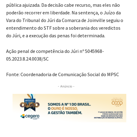
pública ajuizada. Da decisão cabe recurso, mas eles não
poderão recorrer em liberdade. Na sentença, o Juízo da
Vara do Tribunal do Júri da Comarca de Joinville seguiu o
entendimento do STF sobre a soberania dos veredictos
do Júri, e a execução das penas foi determinada.
Ação penal de competência do Júri nº 5045968-
05.2023.8.24.0038/SC
Fonte: Coordenadoria de Comunicação Social do MPSC
- Anúncio -