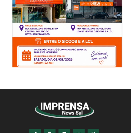
© Imprensa News Sul - Todos os Direitos
Reservados.