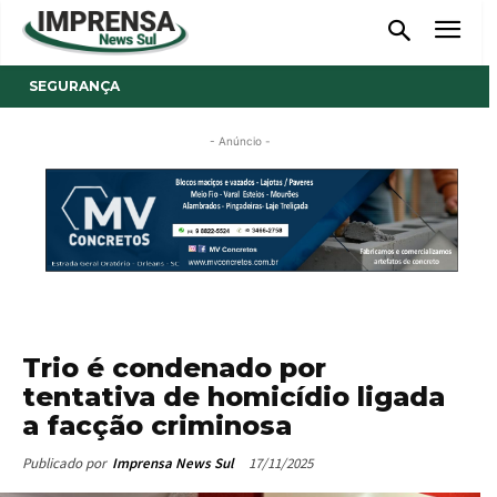
SEGURANÇA
- Anúncio -
Trio é condenado por
tentativa de homicídio ligada
a facção criminosa
17/11/2025
Publicado por
Imprensa News Sul