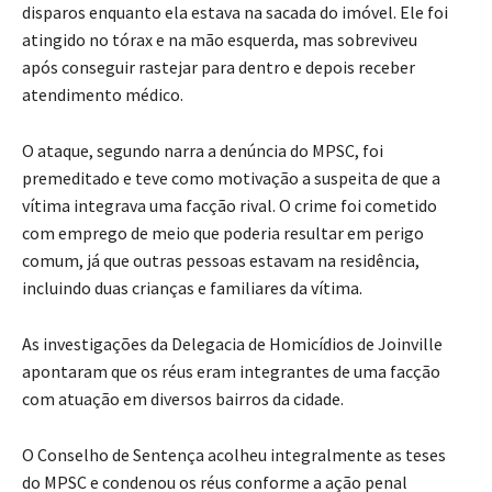
disparos enquanto ela estava na sacada do imóvel. Ele foi
atingido no tórax e na mão esquerda, mas sobreviveu
após conseguir rastejar para dentro e depois receber
atendimento médico.
O ataque, segundo narra a denúncia do MPSC, foi
premeditado e teve como motivação a suspeita de que a
vítima integrava uma facção rival. O crime foi cometido
com emprego de meio que poderia resultar em perigo
comum, já que outras pessoas estavam na residência,
incluindo duas crianças e familiares da vítima.
As investigações da Delegacia de Homicídios de Joinville
apontaram que os réus eram integrantes de uma facção
com atuação em diversos bairros da cidade.
O Conselho de Sentença acolheu integralmente as teses
do MPSC e condenou os réus conforme a ação penal