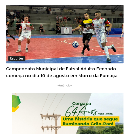
Esportes
Campeonato Municipal de Futsal Adulto Fechado
começa no dia 10 de agosto em Morro da Fumaça
-Anúncio-