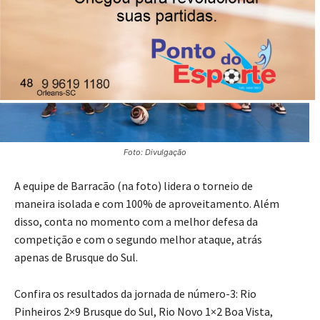
Foto: Divulgação
A equipe de Barracão (na foto) lidera o torneio de
maneira isolada e com 100% de aproveitamento. Além
disso, conta no momento com a melhor defesa da
competição e com o segundo melhor ataque, atrás
apenas de Brusque do Sul.
Confira os resultados da jornada de número-3: Rio
Pinheiros 2×9 Brusque do Sul, Rio Novo 1×2 Boa Vista,