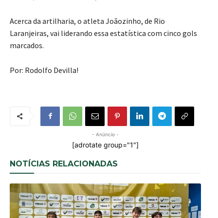
Acerca da artilharia, o atleta Joãozinho, de Rio
Laranjeiras, vai liderando essa estatística com cinco gols
marcados.
Por: Rodolfo Devilla!
- Anúncio -
[adrotate group="1"]
NOTÍCIAS RELACIONADAS