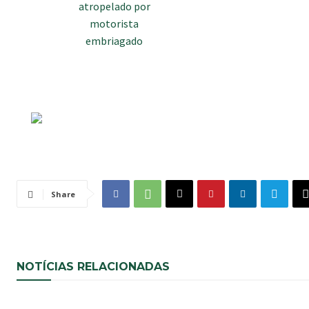
Share
NOTÍCIAS RELACIONADAS