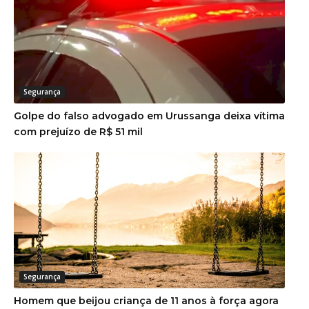
Segurança
Golpe do falso advogado em Urussanga deixa vítima
com prejuízo de R$ 51 mil
Segurança
Homem que beijou criança de 11 anos à força agora