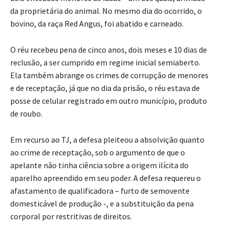
da proprietária do animal. No mesmo dia do ocorrido, o
bovino, da raça Red Angus, foi abatido e carneado.
O réu recebeu pena de cinco anos, dois meses e 10 dias de
reclusão, a ser cumprido em regime inicial semiaberto.
Ela também abrange os crimes de corrupção de menores
e de receptação, já que no dia da prisão, o réu estava de
posse de celular registrado em outro município, produto
de roubo.
Em recurso ao TJ, a defesa pleiteou a absolvição quanto
ao crime de receptação, sob o argumento de que o
apelante não tinha ciência sobre a origem ilícita do
aparelho apreendido em seu poder. A defesa requereu o
afastamento de qualificadora – furto de semovente
domesticável de produção -, e a substituição da pena
corporal por restritivas de direitos.