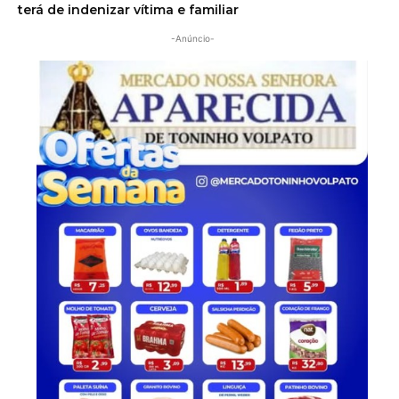
terá de indenizar vítima e familiar
-Anúncio-