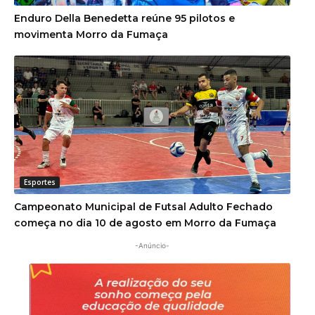
Enduro Della Benedetta reúne 95 pilotos e
movimenta Morro da Fumaça
Esportes
Campeonato Municipal de Futsal Adulto Fechado
começa no dia 10 de agosto em Morro da Fumaça
-Anúncio-