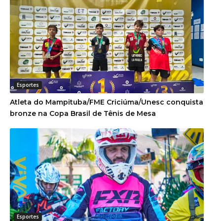
Esportes
Atleta do Mampituba/FME Criciúma/Unesc conquista
bronze na Copa Brasil de Tênis de Mesa
Esportes