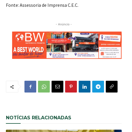
Fonte: Assessoria de Imprensa C.E.C.
- Anúncio -
NOTÍCIAS RELACIONADAS