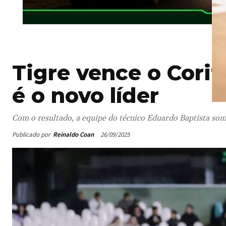
Tigre vence o Corit
é o novo líder
Com o resultado, a equipe do técnico Eduardo Baptista som
Publicado por
Reinaldo Coan
26/09/2025