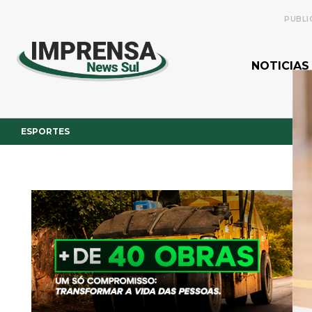
PUBLI
NOTICIAS
ESPORTES