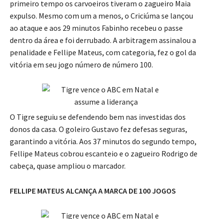
primeiro tempo os carvoeiros tiveram o zagueiro Maia
expulso. Mesmo com um a menos, o Criciúma se lançou
ao ataque e aos 29 minutos Fabinho recebeu o passe
dentro da área e foi derrubado. A arbitragem assinalou a
penalidade e Fellipe Mateus, com categoria, fez o gol da
vitória em seu jogo número de número 100.
O Tigre seguiu se defendendo bem nas investidas dos
donos da casa. O goleiro Gustavo fez defesas seguras,
garantindo a vitória. Aos 37 minutos do segundo tempo,
Fellipe Mateus cobrou escanteio e o zagueiro Rodrigo de
cabeça, quase ampliou o marcador.
FELLIPE MATEUS ALCANÇA A MARCA DE 100 JOGOS