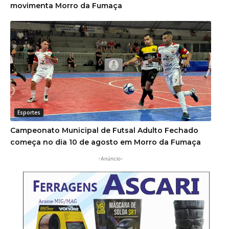
movimenta Morro da Fumaça
Esportes
Campeonato Municipal de Futsal Adulto Fechado
começa no dia 10 de agosto em Morro da Fumaça
-Anúncio-