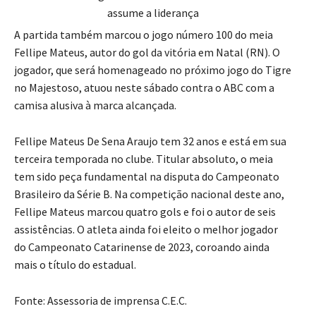
A partida também marcou o jogo número 100 do meia
Fellipe Mateus, autor do gol da vitória em Natal (RN). O
jogador, que será homenageado no próximo jogo do Tigre
no Majestoso, atuou neste sábado contra o ABC com a
camisa alusiva à marca alcançada.
Fellipe Mateus De Sena Araujo tem 32 anos e está em sua
terceira temporada no clube. Titular absoluto, o meia
tem sido peça fundamental na disputa do Campeonato
Brasileiro da Série B. Na competição nacional deste ano,
Fellipe Mateus marcou quatro gols e foi o autor de seis
assistências. O atleta ainda foi eleito o melhor jogador
do Campeonato Catarinense de 2023, coroando ainda
mais o título do estadual.
Fonte: Assessoria de imprensa C.E.C.