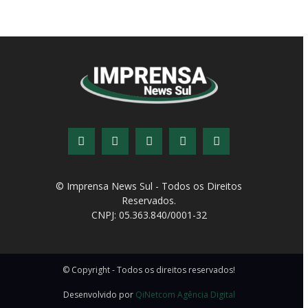
© Imprensa News Sul - Todos os Direitos
Reservados.
CNPJ: 05.363.840/0001-32
© Copyright - Todos os direitos reservados!
Desenvolvido por
QiNetcom Agência Digital