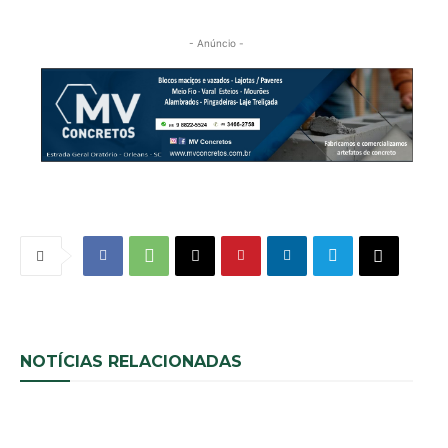
- Anúncio -
NOTÍCIAS RELACIONADAS