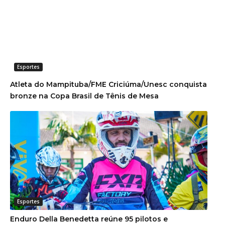
Esportes
Atleta do Mampituba/FME Criciúma/Unesc conquista
bronze na Copa Brasil de Tênis de Mesa
Esportes
Enduro Della Benedetta reúne 95 pilotos e