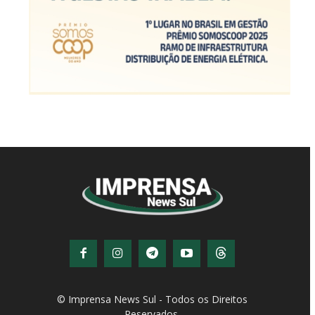
© Imprensa News Sul - Todos os Direitos
Reservados.