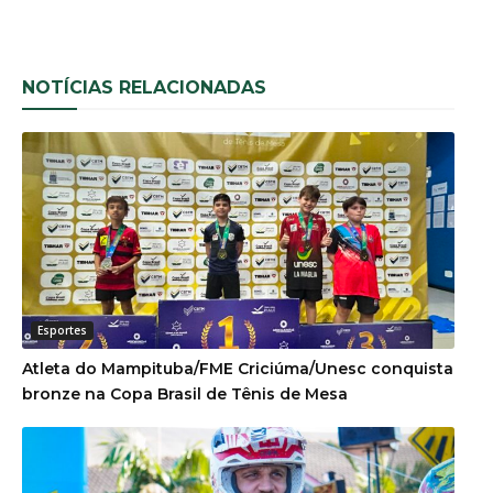
NOTÍCIAS RELACIONADAS
Esportes
Atleta do Mampituba/FME Criciúma/Unesc conquista
bronze na Copa Brasil de Tênis de Mesa