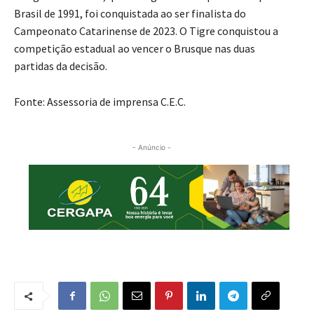
Brasil de 1991, foi conquistada ao ser finalista do
Campeonato Catarinense de 2023. O Tigre conquistou a
competição estadual ao vencer o Brusque nas duas
partidas da decisão.
Fonte: Assessoria de imprensa C.E.C.
- Anúncio -