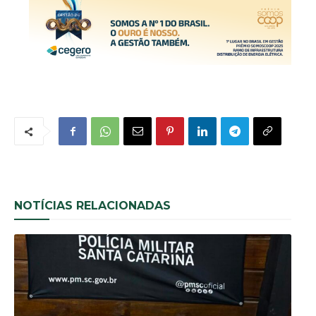
NOTÍCIAS RELACIONADAS