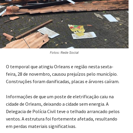
Fotos: Rede Social
O temporal que atingiu Orleans e região nesta sexta-
feira, 28 de novembro, causou prejuízos pelo município.
Construções foram danificadas, placas e árvores caíram.
Informações de que um poste de eletrificação caiu na
cidade de Orleans, deixando a cidade sem energia. A
Delegacia de Polícia Civil teve o telhado arrancado pelos
ventos. A estrutura foi fortemente afetada, resultando
em perdas materiais significativas.