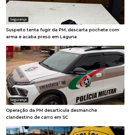
Segurança
Suspeito tenta fugir da PM, descarta pochete com
arma e acaba preso em Laguna
Segurança
Operação da PM desarticula desmanche
clandestino de carro em SC