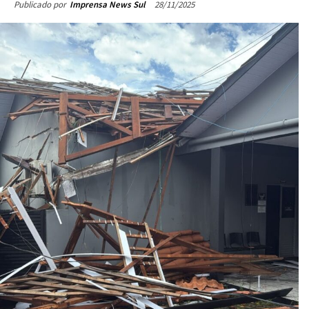
28/11/2025
Publicado por
Imprensa News Sul