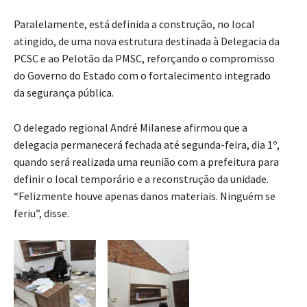
Paralelamente, está definida a construção, no local
atingido, de uma nova estrutura destinada à Delegacia da
PCSC e ao Pelotão da PMSC, reforçando o compromisso
do Governo do Estado com o fortalecimento integrado
da segurança pública.
O delegado regional André Milanese afirmou que a
delegacia permanecerá fechada até segunda-feira, dia 1º,
quando será realizada uma reunião com a prefeitura para
definir o local temporário e a reconstrução da unidade.
“Felizmente houve apenas danos materiais. Ninguém se
feriu”, disse.