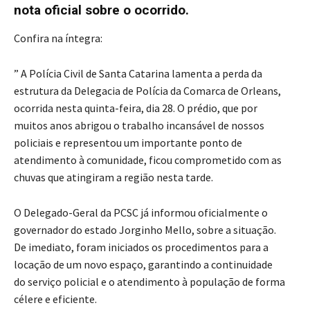
nota oficial sobre o ocorrido.
Confira na íntegra:
” A Polícia Civil de Santa Catarina lamenta a perda da
estrutura da Delegacia de Polícia da Comarca de Orleans,
ocorrida nesta quinta-feira, dia 28. O prédio, que por
muitos anos abrigou o trabalho incansável de nossos
policiais e representou um importante ponto de
atendimento à comunidade, ficou comprometido com as
chuvas que atingiram a região nesta tarde.
O Delegado-Geral da PCSC já informou oficialmente o
governador do estado Jorginho Mello, sobre a situação.
De imediato, foram iniciados os procedimentos para a
locação de um novo espaço, garantindo a continuidade
do serviço policial e o atendimento à população de forma
célere e eficiente.