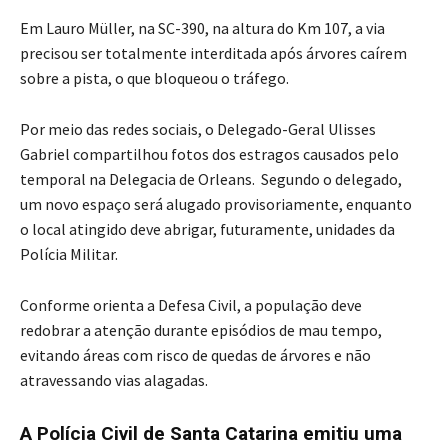
Em Lauro Müller, na SC-390, na altura do Km 107, a via
precisou ser totalmente interditada após árvores caírem
sobre a pista, o que bloqueou o tráfego.
Por meio das redes sociais, o Delegado-Geral Ulisses
Gabriel compartilhou fotos dos estragos causados pelo
temporal na Delegacia de Orleans. Segundo o delegado,
um novo espaço será alugado provisoriamente, enquanto
o local atingido deve abrigar, futuramente, unidades da
Polícia Militar.
Conforme orienta a Defesa Civil, a população deve
redobrar a atenção durante episódios de mau tempo,
evitando áreas com risco de quedas de árvores e não
atravessando vias alagadas.
A Polícia Civil de Santa Catarina emitiu uma