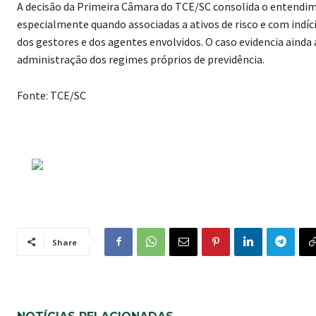
A decisão da Primeira Câmara do TCE/SC consolida o entendime
especialmente quando associadas a ativos de risco e com indíc
dos gestores e dos agentes envolvidos. O caso evidencia ainda
administração dos regimes próprios de previdência.
Fonte: TCE/SC
Share