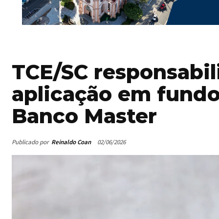
TCE/SC responsabil
aplicação em fundo 
Banco Master
Publicado por
Reinaldo Coan
02/06/2026