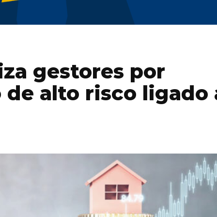
iza gestores por
de alto risco ligado