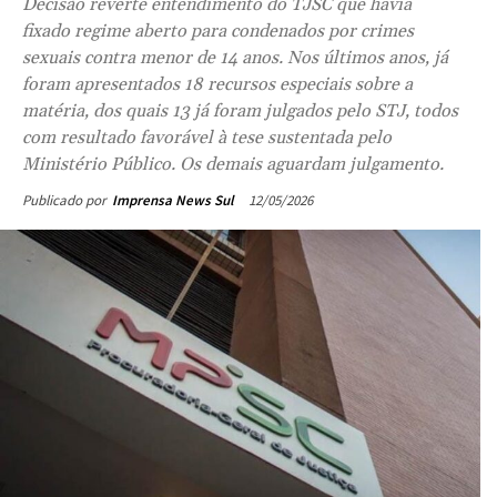
Decisão reverte entendimento do TJSC que havia
fixado regime aberto para condenados por crimes
sexuais contra menor de 14 anos. Nos últimos anos, já
foram apresentados 18 recursos especiais sobre a
matéria, dos quais 13 já foram julgados pelo STJ, todos
com resultado favorável à tese sustentada pelo
Ministério Público. Os demais aguardam julgamento.
12/05/2026
Publicado por
Imprensa News Sul