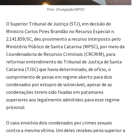
Foto: Divulgação/MPSC
O Superior Tribunal de Justiça (STJ), em decisão do
Ministro Carlos Pires Brandão no Recurso Especial n.
2.141.859/SC, deu provimento a recurso interposto pelo
Ministério Público de Santa Catarina (MPSC), por meio da
Coordenadoria de Recursos Criminais (CRCRIM), para
reformar entendimento do Tribunal de Justiça de Santa
Catarina (TJSC) que havia determinado, de ofício, o
cumprimento de penas em regime aberto para dois
condenados por estupro de vulnerável, apesar de as
condenações terem sido fixadas em patamares
superiores aos legalmente admitidos para esse regime
prisional.
O caso envolvia dois condenados por crimes sexuais
contra a mesma vítima. Um deles recebeu pena superior a