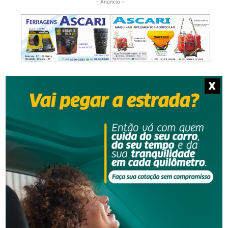
X
NOTÍCIAS RELACIONADAS