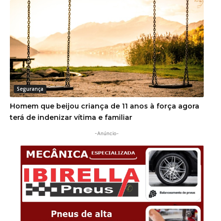
Segurança
Homem que beijou criança de 11 anos à força agora
terá de indenizar vítima e familiar
-Anúncio-