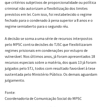
que critérios subjetivos de proporcionalidade ou política
criminal não autorizam a flexibilização dos limites
previstos em lei. Com isso, foi restabelecido o regime
fechado para o condenado à pena superior a 8 anos e o
regime semiaberto para o segundo réu.
A decisão se soma a uma série de recursos interpostos
pelo MPSC contra decisões do TJSC que flexibilizaram
regimes prisionais em condenações por estupro de
vulnerável. Nos últimos anos, já foram apresentados 18
recursos especiais sobre a matéria, dos quais 13 já foram
julgados pelo STJ, todos com resultado favorável à tese
sustentada pelo Ministério Público. Os demais aguardam
julgamento.
Fonte:
Coordenadoria de Comunicação Social do MPSC
- Anúncio -