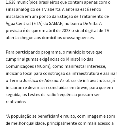
1.638 municípios brasileiros que contam apenas com o
sinal analógico de TV aberta. A antena está sendo
instalada em um ponto da Estação de Tratamento de
Água Central (ETA) do SAMAE, no bairro De Villa. A
previsão é de que em abril de 2023 o sinal digital de TV
aberta chegue aos domicílios urussanguenses.
Para participar do programa, o município teve que
cumprir algumas exigências do Ministério das
Comunicações (MCom), como manifestar interesse,
indicar o local para construção da infraestrutura e assinar
o Termo Jurídico de Adesão. As obras de infraestrutura já
iniciaram e devem ser concluídas em breve, para que em
seguida, os testes de radiofrequência possam ser
realizados.
“A população se beneficiará e muito, com imagem e som
de melhor qualidade, principalmente com mais acesso a