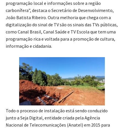
programação local e informações sobre a região
carbonífera”, destaca o Secretário de Desenvolvimento,
João Batista Ribeiro. Outra melhoria que chega com a
digitalização do sinal de TV são os sinais das TVs públicas,
como Canal Brasil, Canal Saúde e TV Escola que tem uma
programação rica e voltada para a promoção de cultura,
informação e cidadania.
Todo o processo de instalação está sendo conduzido
junto a Seja Digital, entidade criada pela Agência
Nacional de Telecomunicações (Anatel) em 2015 para