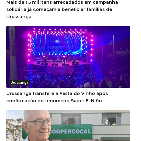
Mais de 1,5 mil itens arrecadados em campanha
solidária já começam a beneficiar famílias de
Urussanga
Urussanga
Urussanga transfere a Festa do Vinho após
confirmação do fenômeno Super El Niño