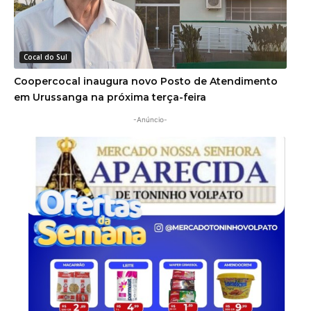
Cocal do Sul
Coopercocal inaugura novo Posto de Atendimento
em Urussanga na próxima terça-feira
-Anúncio-