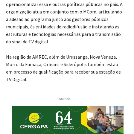
operacionalizar essa e outras políticas públicas no país. A
organização atua em conjunto com o MCom, articulando
a adesão ao programa junto aos gestores públicos
municipais, às entidades de radiodifusão e instalando as
estruturas e tecnologias necessárias para a transmissão
do sinal de TV digital.
Na região da AMREC, além de Urussanga, Nova Veneza,
Morro da Fumaça, Orleans e Siderópolis também estão
em processo de qualificação para receber sua estação de
TV Digital.
- Anúncio -