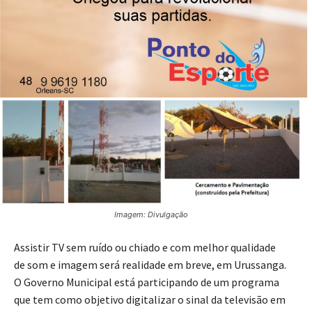
disponíveis em abril.
23/02/2023
Publicado por
Reinaldo Coan
Imagem: Divulgação
Assistir TV sem ruído ou chiado e com melhor qualidade
de som e imagem será realidade em breve, em Urussanga.
O Governo Municipal está participando de um programa
que tem como objetivo digitalizar o sinal da televisão em