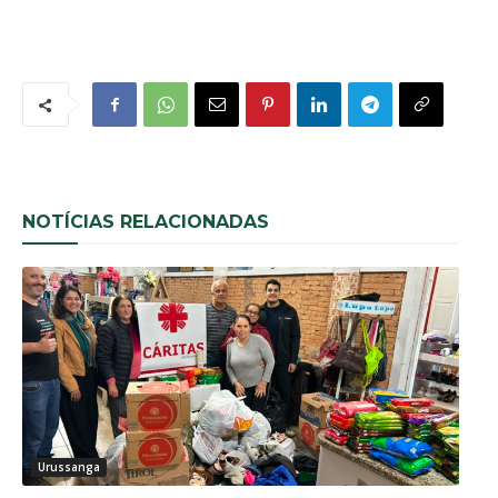
NOTÍCIAS RELACIONADAS
Urussanga