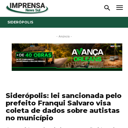
SIDERÓPOLIS
- Anúncio -
Siderópolis: lei sancionada pelo
prefeito Franqui Salvaro visa
coleta de dados sobre autistas
no município