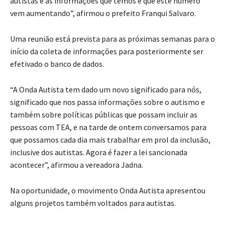
autistas e as informações que temos é que este número
vem aumentando”, afirmou o prefeito Franqui Salvaro.
Uma reunião está prevista para as próximas semanas para o
início da coleta de informações para posteriormente ser
efetivado o banco de dados.
“A Onda Autista tem dado um novo significado para nós,
significado que nos passa informações sobre o autismo e
também sobre políticas públicas que possam incluir as
pessoas com TEA, e na tarde de ontem conversamos para
que possamos cada dia mais trabalhar em prol da inclusão,
inclusive dos autistas. Agora é fazer a lei sancionada
acontecer”, afirmou a vereadora Jadna.
Na oportunidade, o movimento Onda Autista apresentou
alguns projetos também voltados para autistas.