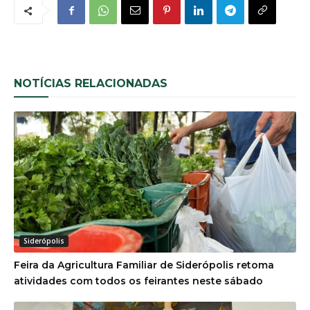
NOTÍCIAS RELACIONADAS
Siderópolis
Feira da Agricultura Familiar de Siderópolis retoma
atividades com todos os feirantes neste sábado