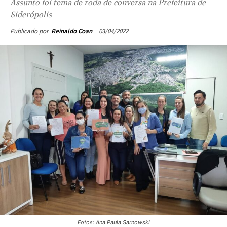
Assunto foi tema de roda de conversa na Prefeitura de
Siderópolis
03/04/2022
Publicado por
Reinaldo Coan
Fotos: Ana Paula Sarnowski