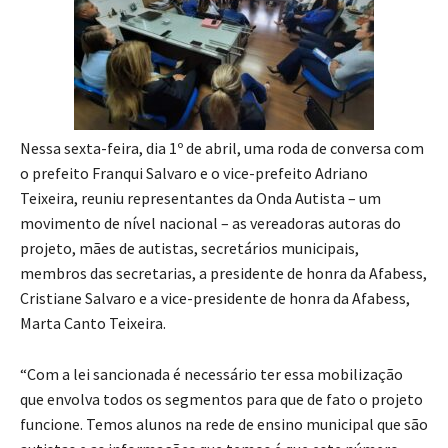
Nessa sexta-feira, dia 1º de abril, uma roda de conversa com
o prefeito Franqui Salvaro e o vice-prefeito Adriano
Teixeira, reuniu representantes da Onda Autista – um
movimento de nível nacional – as vereadoras autoras do
projeto, mães de autistas, secretários municipais,
membros das secretarias, a presidente de honra da Afabess,
Cristiane Salvaro e a vice-presidente de honra da Afabess,
Marta Canto Teixeira.
“Com a lei sancionada é necessário ter essa mobilização
que envolva todos os segmentos para que de fato o projeto
funcione. Temos alunos na rede de ensino municipal que são