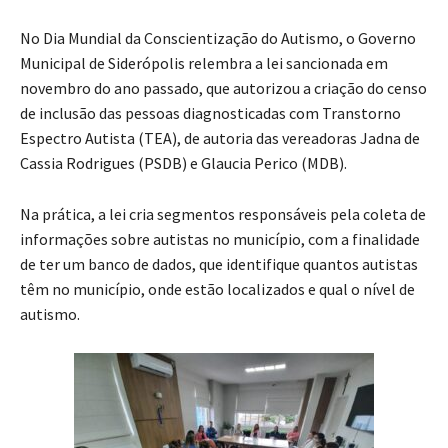
No Dia Mundial da Conscientização do Autismo, o Governo
Municipal de Siderópolis relembra a lei sancionada em
novembro do ano passado, que autorizou a criação do censo
de inclusão das pessoas diagnosticadas com Transtorno
Espectro Autista (TEA), de autoria das vereadoras Jadna de
Cassia Rodrigues (PSDB) e Glaucia Perico (MDB).
Na prática, a lei cria segmentos responsáveis pela coleta de
informações sobre autistas no município, com a finalidade
de ter um banco de dados, que identifique quantos autistas
têm no município, onde estão localizados e qual o nível de
autismo.