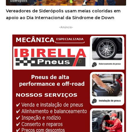
Siderópolis
Vereadores de Siderópolis usam meias coloridas em
apoio ao Dia Internacional da Síndrome de Down
-Anúncio-