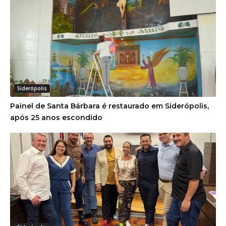
Siderópolis
Painel de Santa Bárbara é restaurado em Siderópolis,
após 25 anos escondido