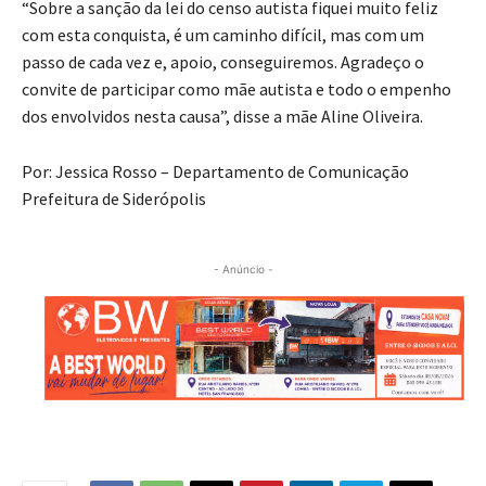
“Sobre a sanção da lei do censo autista fiquei muito feliz
com esta conquista, é um caminho difícil, mas com um
passo de cada vez e, apoio, conseguiremos. Agradeço o
convite de participar como mãe autista e todo o empenho
dos envolvidos nesta causa”, disse a mãe Aline Oliveira.
Por: Jessica Rosso – Departamento de Comunicação
Prefeitura de Siderópolis
- Anúncio -