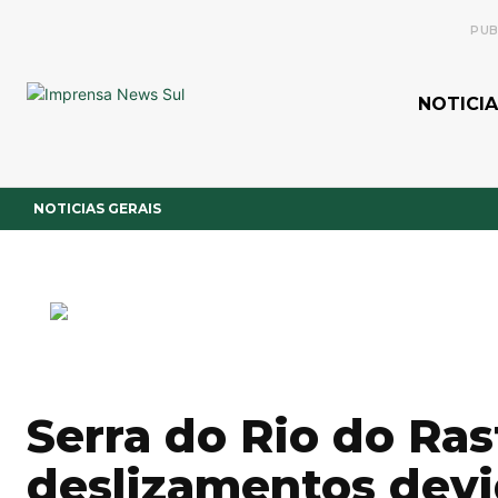
PUB
NOTICIA
NOTICIAS GERAIS
Serra do Rio do Ras
deslizamentos devi