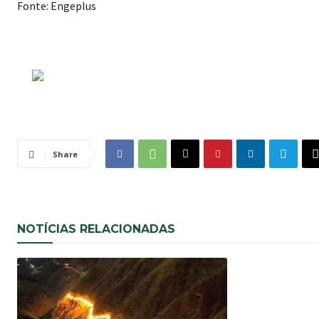
Fonte: Engeplus
Share
NOTÍCIAS RELACIONADAS