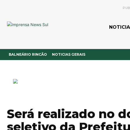
PUB
NOTICIA
BALNEÁRIO RINCÃO
NOTICIAS GERAIS
Será realizado no 
seletivo da Prefeit