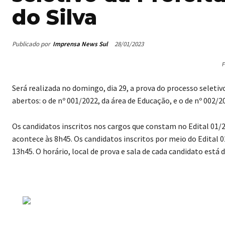
do Silva
Publicado por
Imprensa News Sul
28/01/2023
F
Será realizada no domingo, dia 29, a prova do processo seletivo
abertos: o de nº 001/2022, da área de Educação, e o de nº 002/2
Os candidatos inscritos nos cargos que constam no Edital 01/
acontece às 8h45. Os candidatos inscritos por meio do Edital 0
13h45. O horário, local de prova e sala de cada candidato está 