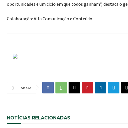
oportunidades e um ciclo em que todos ganham”, destaca o ge
Colaboração:
Alfa Comunicação e Conteúdo
Share
NOTÍCIAS RELACIONADAS