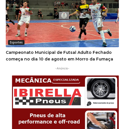
Esportes
Campeonato Municipal de Futsal Adulto Fechado
começa no dia 10 de agosto em Morro da Fumaça
-Anúncio-