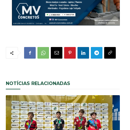
NOTÍCIAS RELACIONADAS