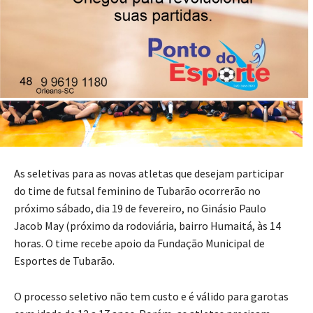
As seletivas para as novas atletas que desejam participar
do time de futsal feminino de Tubarão ocorrerão no
próximo sábado, dia 19 de fevereiro, no Ginásio Paulo
Jacob May (próximo da rodoviária, bairro Humaitá, às 14
horas. O time recebe apoio da Fundação Municipal de
Esportes de Tubarão.
O processo seletivo não tem custo e é válido para garotas