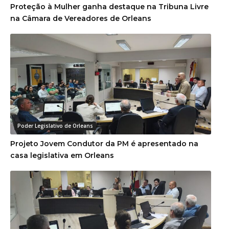
Proteção à Mulher ganha destaque na Tribuna Livre
na Câmara de Vereadores de Orleans
Poder Legislativo de Orleans
Projeto Jovem Condutor da PM é apresentado na
casa legislativa em Orleans