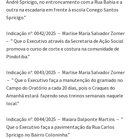
André Spricigo, no entroncamento com a Rua Bahia e a
outra na escadaria em frente à escola Conego Santos
Spricigo.”
Indicação nº. 0042/2025 – Marlise Maria Salvador Zomer
– ” Que o Executivo através da Secretaria de Ação Social
promova o curso de corte e costura na comunidade de
Pindotiba.”
Indicação nº. 0043/2025 – Marlise Maria Salvador Zomer
– ” Que o Executivo faça a manutenção do gramado no
Campo do Oratório a cada 20 dias, pois o Craques do
Amanhã estará fazendo seus treinos semanais naquele
local.”
Indicação nº. 0044/2025 – Maiara Dalponte Martins – ”
Que o Executivo faça a pavimentação da Rua Carlos
Spricigo no Bairro Coloninha.”