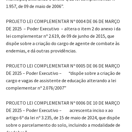
1.957, de 09 de maio de 2006”.
PROJETO LEI COMPLEMENTAR Nº 0004 DE 06 DE MARÇO
DE 2025 – Poder Executivo – altera o item 2 do anexo i da
lei complementar nº 2.619, de 09 de junho de 2015, que
dispõe sobre a criação do cargo de agente de combate às
endemias, e dá outras providências.
PROJETO LEI COMPLEMENTAR Nº 0005 DE 06 DE MARÇO
DE 2025 – Poder Executivo – “dispõe sobre a criação de
cargo e vagas de assistente de educação alterando a lei
complementar nº 2.076/2007”
PROJETO LEI COMPLEMENTAR Nº 0006 DE 10 DE MARÇO
DE 2025 – Poder Executivo – acrescenta inciso x ao
artigo 6º da lei nº 3.235, de 15 de maio de 2024, que dispõe
sobre o parcelamento do solo, incluindo a modalidade de