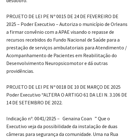
desdobro.”
PROJETO DE LEI PE Nº 0015 DE 24 DE FEVEREIRO DE
2025 – Poder Executivo – Autoriza o município de Orleans
a firmar convênio com a APAE visando o repasse de
recursos recebidos do Fundo Nacional de Saúde para a
prestação de serviços ambulatoriais para Atendimento /
Acompanhamento de Pacientes em Reabilitação do
Desenvolvimento Neuropsicomotor e dá outras
providências.
PROJETO DE LEI PE Nº 0018 DE 10 DE MARÇO DE 2025
Poder Executivo “ALTERA O ARTIGO 61 DA LEI N. 3.106 DE
14 DE SETEMBRO DE 2022.
Indicação nº. 0041/2025 – Genaina Coan ” Que o
Executivo veja da possibilidade da instalação de duas
câmeras para segurança da comunidade. Uma na Rua