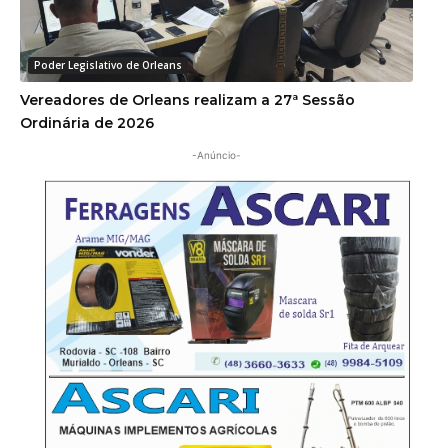
Poder Legislativo de Orleans
Vereadores de Orleans realizam a 27ª Sessão
Ordinária de 2026
-Anúncio-