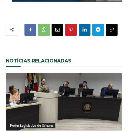
NOTÍCIAS RELACIONADAS
Poder Legislativo de Orleans