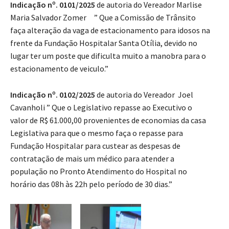
Indicação nº. 0101/2025
de autoria do Vereador Marlise
Maria Salvador Zomer ” Que a Comissão de Trânsito
faça alteração da vaga de estacionamento para idosos na
frente da Fundação Hospitalar Santa Otília, devido no
lugar ter um poste que dificulta muito a manobra para o
estacionamento de veiculo.”
Indicação nº. 0102/2025
de autoria do Vereador Joel
Cavanholi ” Que o Legislativo repasse ao Executivo o
valor de R$ 61.000,00 provenientes de economias da casa
Legislativa para que o mesmo faça o repasse para
Fundação Hospitalar para custear as despesas de
contratação de mais um médico para atender a
população no Pronto Atendimento do Hospital no
horário das 08h às 22h pelo período de 30 dias.”