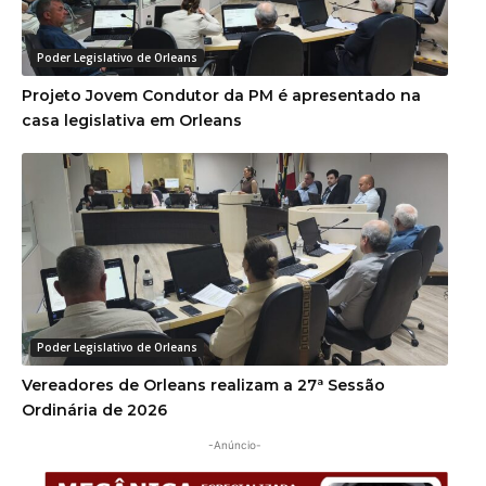
Poder Legislativo de Orleans
Projeto Jovem Condutor da PM é apresentado na
casa legislativa em Orleans
Poder Legislativo de Orleans
Vereadores de Orleans realizam a 27ª Sessão
Ordinária de 2026
-Anúncio-