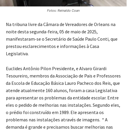
Fotos: Reinaldo Coan
Na tribuna livre da Câmara de Vereadores de Orleans na
noite desta segunda-feira, 05 de maio de 2025,
manifestaram-se o Secretário de Saúde Paulo Conti, que
prestou esclarecimentos e informações à Casa
Legislativa.
Euclides Antônio Pilon Presidente, e Alvaro Girardi
Tesoureiro, membros da Associação de Pais e Professores
da Escola de Educação Básica Lauro Pacheco dos Reis, que
atende atualmente 160 alunos, foram a casa Legislativa
para apresentar os problemas da entidade escolar. Entre
eles o pedido de melhorias nas instalações. Segundo eles,
o prédio foi construído em 1989. Ele apresenta os
problemas nas instalações através de imagens. “ A
demanda é grande e precisamos buscar melhorias nas