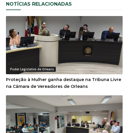
NOTÍCIAS RELACIONADAS
Poder Legislativo de Orleans
Proteção à Mulher ganha destaque na Tribuna Livre
na Câmara de Vereadores de Orleans