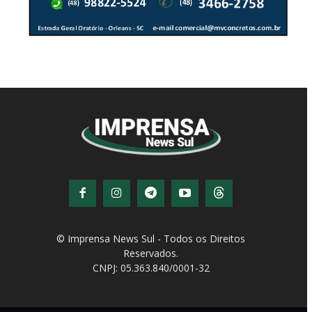
© Imprensa News Sul - Todos os Direitos
Reservados.
CNPJ: 05.363.840/0001-32
© Copyright - Todos os direitos reservados!