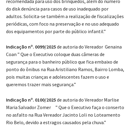
recomendada para uso dos brinquedos, além do número
do disk denúncia para casos de uso inadequado por
adultos. Solicita-se também a realização de fiscalizações
periódicas, com foco na preservação e no uso adequado
dos equipamentos por parte do público infantil.”
Indicação nº. 0099/2025
de autoria do Vereador Genaina
Coan ” Que o Executivo coloque duas câmeras de
segurança para o banheiro público que fica embaixo de
ponto do ônibus na Rua Aristiliano Ramos, Bairro Lomba,
pois muitas crianças e adolescentes fazem o uso e
queremos trazer mais segurança.”
Indicação nº. 0100/2025
de autoria do Vereador Marlise
Maria Salvador Zomer ” Que o Executivo faça o conserto
no asfalto na Rua Vereador Jacinto Loli no Loteamento
Rio Belo, devido a estragos causados pela chuva.”