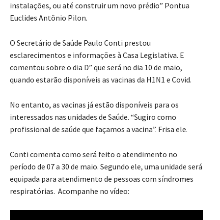
instalações, ou até construir um novo prédio” Pontua
Euclides Antônio Pilon.
O Secretário de Saúde Paulo Conti prestou
esclarecimentos e informações à Casa Legislativa. E
comentou sobre o dia D” que será no dia 10 de maio,
quando estarão disponíveis as vacinas da H1N1 e Covid.
No entanto, as vacinas já estão disponíveis para os
interessados nas unidades de Saúde. “Sugiro como
profissional de saúde que façamos a vacina”. Frisa ele.
Conti comenta como será feito o atendimento no
período de 07 a 30 de maio. Segundo ele, uma unidade será
equipada para atendimento de pessoas com síndromes
respiratórias. Acompanhe no vídeo: