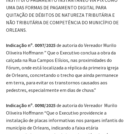
UMA DAS FORMAS DE PAGAMENTO DIGITAL PARA
QUITAÇÃO DE DÉBITOS DE NATUREZA TRIBUTÁRIA E
NÃO TRIBUTÁRIA DE COMPETÊNCIA DO MUNICÍPIO DE
ORLEANS.
Indicação nº. 0097/2025
de autoria do Vereador Murilo
Oliveira Hoffmann ” Que o Executivo conclua a obra da
calçada na Rua Campos Elísios, nas proximidades do
Fórum, onde está localizada a réplica da primeira igreja
de Orleans, concretando o trecho que ainda permanece
em terra, para evitar os transtornos causados aos
pedestres, especialmente em dias de chuva.”
Indicação nº. 0098/2025
de autoria do Vereador Murilo
Oliveira Hoffmann “Que o Executivo providencie a
instalação de placas informativas nos parques infantis do
município de Orleans, indicando a faixa etária