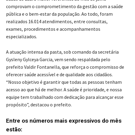
comprovam o comprometimento da gestão com a saúde
pública e o bem-estar da população. Ao todo, foram
realizados 16.014 atendimentos, entre consultas,
exames, procedimentos e acompanhamentos
especializados.
A atuação intensa da pasta, sob comando da secretária
Gysleny Gylceya Garcia, vem sendo respaldada pelo
prefeito Valdir Fontanella, que reforça o compromisso de
oferecer saúde acessível e de qualidade aos cidadãos.
“Nosso objetivo é garantir que todas as pessoas tenham
acesso ao que há de melhor. A saúde é prioridade, e nossa
equipe tem trabalhado com dedicação para alcançar esse
propósito”, destacou o prefeito.
Entre os números mais expressivos do mês
estão: