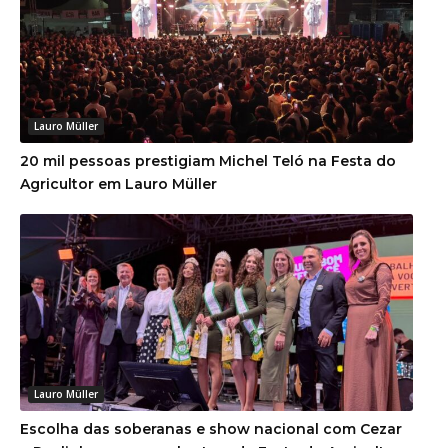
Lauro Müller
20 mil pessoas prestigiam Michel Teló na Festa do
Agricultor em Lauro Müller
Lauro Müller
Escolha das soberanas e show nacional com Cezar