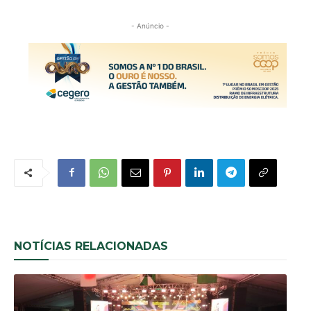
- Anúncio -
NOTÍCIAS RELACIONADAS