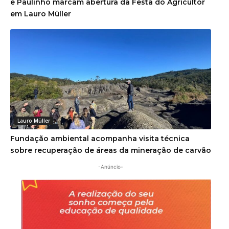
e Paulinho marcam abertura da Festa do Agricultor
em Lauro Müller
Lauro Müller
Fundação ambiental acompanha visita técnica
sobre recuperação de áreas da mineração de carvão
-Anúncio-