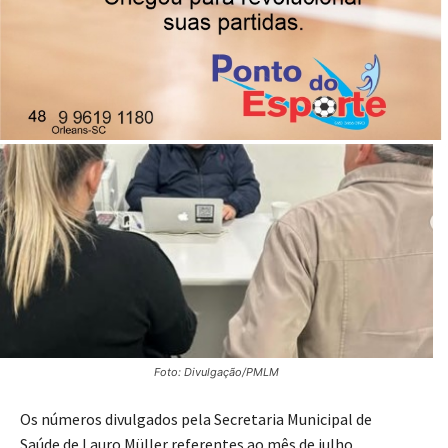
Foto: Divulgação/PMLM
Os números divulgados pela Secretaria Municipal de
Saúde de Lauro Müller referentes ao mês de julho