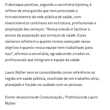
O destaque positivo, segundo a secretária Gysleny, é
reflexo de uma gestão que tem priorizado o
fortalecimento da rede pública de saúde, com
investimentos contínuos em estrutura, profissionais e
ampliação dos serviços. “Nossa missão é facilitar o
acesso da população aos serviços de saúde. Esses
números refletem o quanto temos avançado nesse
objetivo e quanto nossa equipe tem trabalhado para
isso”, afirmou a secretária, agradecendo a todos os
profissionais que integram e equipe da saúde.
Lauro Müller vem se consolidando como referência na
região em saúde pública, resultado de um trabalho sério,
planejado e focado no cuidado com as pessoas.
Fonte: Assessoria de Comunicação / Prefeitura de Lauro
Müller