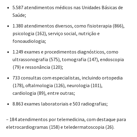
5.587 atendimentos médicos nas Unidades Básicas de
Saúde;
1.380 atendimentos diversos, como fisioterapia (866),
psicologia (162), serviço social, nutrição e
fonoaudiologia;
1.249 exames e procedimentos diagnósticos, como
ultrassonografia (575), tomografia (147), endoscopia
(79) e ressonância (120);
733 consultas com especialistas, incluindo ortopedia
(178), oftalmologia (126), neurologia (101),
cardiologia (89), entre outras;
8.863 exames laboratoriais e 503 radiografias;
– 184 atendimentos por telemedicina, com destaque para
eletrocardiogramas (158) e teledermatoscopia (26).