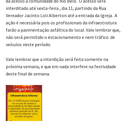
dá acesso a comunidade do Rio Belo. O acesso será
interditado até sexta-feira , dia 11, partindo da Rua
Vereador Jacinto Loli Alberton até a entrada da Igreja. A
ação é necessária pois os profissionais da infraestrutura
farão a pavimentação asfáltica do local. Vale lembrar que,
não será permitido o estacionamento e nem tráfico de
veículos neste período.
Vale lembrar que a interdição será feita somente na
próxima semana, e que em nada interfere na festividade
deste final de semana.