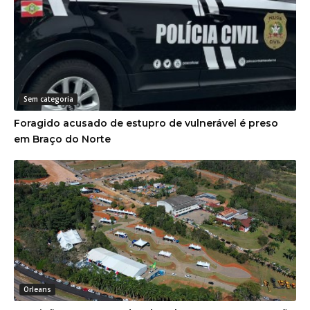
Sem categoria
Foragido acusado de estupro de vulnerável é preso
em Braço do Norte
Orleans