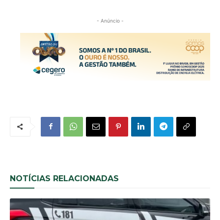
- Anúncio -
NOTÍCIAS RELACIONADAS