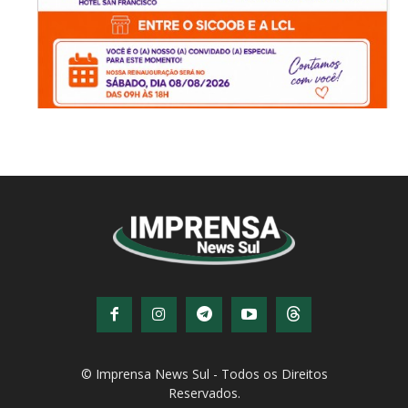
© Imprensa News Sul - Todos os Direitos
Reservados.