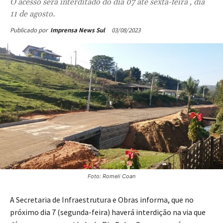
O acesso será interditado do dia 07 até sexta-feira , dia
11 de agosto.
03/08/2023
Publicado por
Imprensa News Sul
Foto: Romeli Coan
A Secretaria de Infraestrutura e Obras informa, que no
próximo dia 7 (segunda-feira) haverá interdição na via que