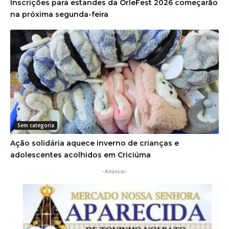
Inscrições para estandes da OrleFest 2026 começarão
na próxima segunda-feira
Sem categoria
Ação solidária aquece inverno de crianças e
adolescentes acolhidos em Criciúma
-Anúncio-