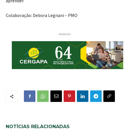
aprender.
Colaboração: Debora Legnani – PMO
- Anúncio -
NOTÍCIAS RELACIONADAS