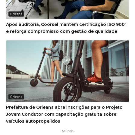
Orleans
Após auditoria, Coorsel mantém certificação ISO 9001
e reforça compromisso com gestão de qualidade
Orleans
Prefeitura de Orleans abre inscrições para o Projeto
Jovem Condutor com capacitação gratuita sobre
veículos autopropelidos
-Anúncio-