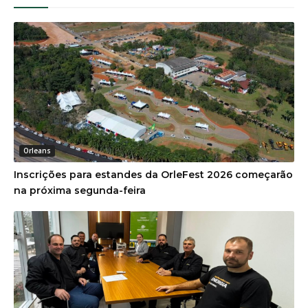
Orleans
Inscrições para estandes da OrleFest 2026 começarão
na próxima segunda-feira