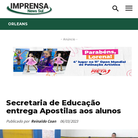
ORLEANS
- Anúncio -
Secretaria de Educação
entrega Apostilas aos alunos
06/03/2023
Publicado por
Reinaldo Coan