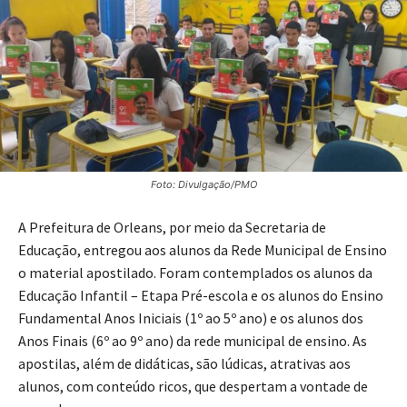
Foto: Divulgação/PMO
A Prefeitura de Orleans, por meio da Secretaria de
Educação, entregou aos alunos da Rede Municipal de Ensino
o material apostilado. Foram contemplados os alunos da
Educação Infantil – Etapa Pré-escola e os alunos do Ensino
Fundamental Anos Iniciais (1º ao 5º ano) e os alunos dos
Anos Finais (6º ao 9º ano) da rede municipal de ensino. As
apostilas, além de didáticas, são lúdicas, atrativas aos
alunos, com conteúdo ricos, que despertam a vontade de