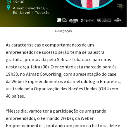
Divulgação
As características e comportamentos de um
empreendedor de sucesso serão tema de palestra
gratuita, promovida pelo Sebrae Tubarão e parceiros
nesta terça-feira (30). O encontro está marcado para às
19h30, no Almaz Coworking, com apresentação do case
da Weber Empreendimentos e da metodologia Empretec,
utilizada pela Organização das Nações Unidas (ONU) em
40 países.
“Neste dia, vamos ter a participação de um grande
empreendedor, o Fernando Weber, da Weber
Empreendimentos, contando um pouco da história dele e