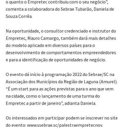
o quanto o Empretec contribuiu com o seu negócio”,
comenta a colaboradora do Sebrae Tubarão, Daniela de
Souza Corrêa.
Na oportunidade, o consultor credenciado e instrutor do
Empretec, Mauro Camargo, também dará mais detalhes
do modelo aplicado em diversos países para o
desenvolvimento de comportamentos empreendedores
e para a identificação de oportunidades de negócio.
O evento dá início à programação 2022 do Sebrae/SC na
Associação dos Municípios da Região de Laguna (Amurel).
“É um start para as ações previstas para o ano que vem
na cidade, como o lançamento de uma turma do
Empretec a partir de janeiro”, adianta Daniela.
Os interessados em participar podem se inscrever no site
do evento: www.ssebrae.sc/palestraempretecnov.