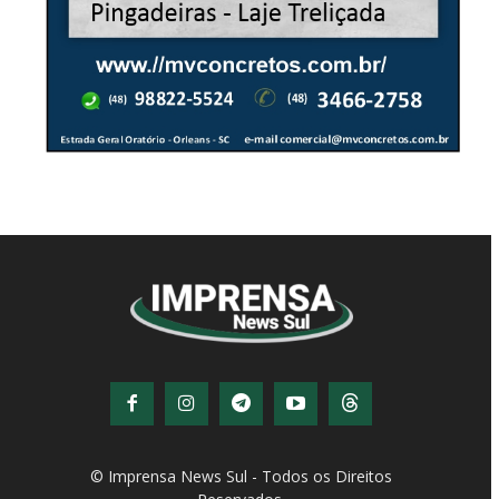
© Imprensa News Sul - Todos os Direitos