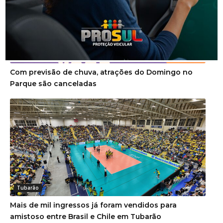
Tubarão
Com previsão de chuva, atrações do Domingo no
Parque são canceladas
Tubarão
Mais de mil ingressos já foram vendidos para
amistoso entre Brasil e Chile em Tubarão