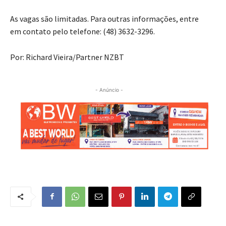
As vagas são limitadas. Para outras informações, entre
em contato pelo telefone: (48) 3632-3296.
Por: Richard Vieira/Partner NZBT
- Anúncio -