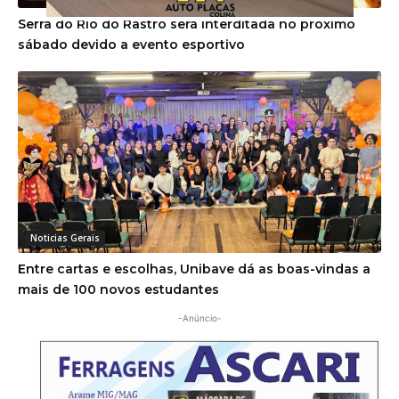
Serra do Rio do Rastro será interditada no próximo
sábado devido a evento esportivo
Noticias Gerais
Entre cartas e escolhas, Unibave dá as boas-vindas a
mais de 100 novos estudantes
-Anúncio-