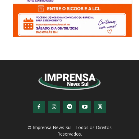
© Imprensa News Sul - Todos os Direitos
Reservados.