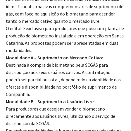
identificar alternativas complementares de suprimento de
gás, com foco na aquisição do biometano para atender
tanto o mercado cativo quanto o mercado livre.
O edital é exclusivo para produtores que possuam planta de
produção de biometano instalada e em operação em Santa
Catarina. As propostas podem ser apresentadas em duas
modalidades:
Modalidade A – Suprimento ao Mercado Cativo:
Destinada à compra de biometano pela SCGÁS para
distribuição aos seus usuários cativos. A contratação
poderá ser parcial ou total, dependendo da viabilidade das
ofertas e disponibilidade no portfólio de suprimento da
Companhia.
Modalidade B – Suprimento a Usuário Livre:
Para produtores que desejam vender o biometano
diretamente aos usuários livres, utilizando o serviço de
distribuição da SCGÁS.
Em ambas modalidades, o biometano deve ser injetado na