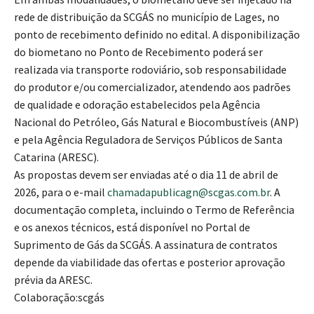
rede de distribuição da SCGÁS no município de Lages, no
ponto de recebimento definido no edital. A disponibilização
do biometano no Ponto de Recebimento poderá ser
realizada via transporte rodoviário, sob responsabilidade
do produtor e/ou comercializador, atendendo aos padrões
de qualidade e odoração estabelecidos pela Agência
Nacional do Petróleo, Gás Natural e Biocombustíveis (ANP)
e pela Agência Reguladora de Serviços Públicos de Santa
Catarina (ARESC).
As propostas devem ser enviadas até o dia 11 de abril de
2026, para o e-mail
chamadapublicagn@scgas.com.br
. A
documentação completa, incluindo o Termo de Referência
e os anexos técnicos, está disponível no Portal de
Suprimento de Gás da SCGÁS. A assinatura de contratos
depende da viabilidade das ofertas e posterior aprovação
prévia da ARESC.
Colaboração:
scgás