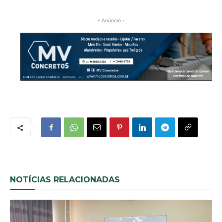
- Anúncio -
NOTÍCIAS RELACIONADAS