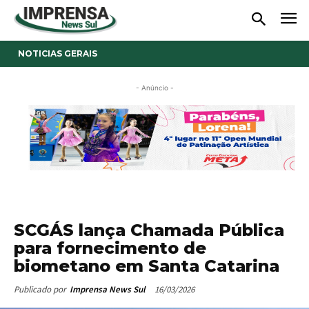
NOTICIAS GERAIS
- Anúncio -
SCGÁS lança Chamada Pública
para fornecimento de
biometano em Santa Catarina
16/03/2026
Publicado por
Imprensa News Sul