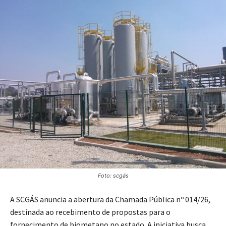
Foto: scgás
A SCGÁS anuncia a abertura da Chamada Pública nº 014/26,
destinada ao recebimento de propostas para o
fornecimento de biometano no estado. A iniciativa busca