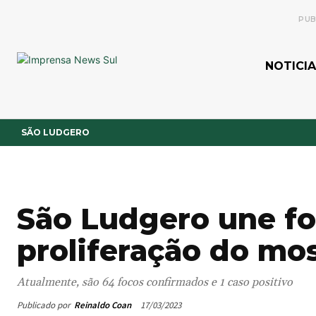
PUB
NOTICIA
SÃO LUDGERO
São Ludgero une fo
proliferação do mo
Atualmente, são 64 focos confirmados e 1 caso positivo
Publicado por
Reinaldo Coan
17/03/2023