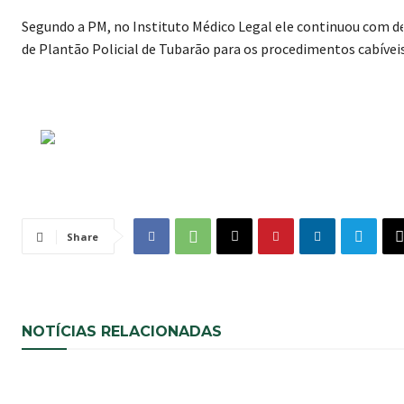
Segundo a PM, no Instituto Médico Legal ele continuou com de
de Plantão Policial de Tubarão para os procedimentos cabívei
Share
NOTÍCIAS RELACIONADAS