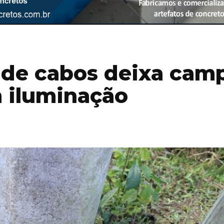
 de cabos deixa cam
 iluminação