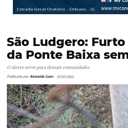
São Ludgero: Furto
da Ponte Baixa sem
O alerta serve para demais comunidades
Publicado por
Reinaldo Coan
07/07/2023