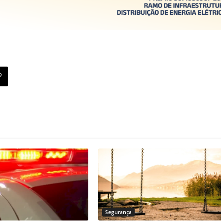
Segurança