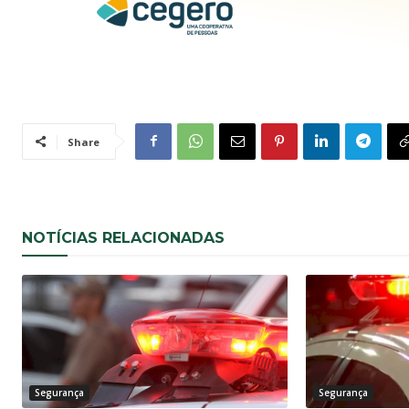
Share
NOTÍCIAS RELACIONADAS
Segurança
Segurança