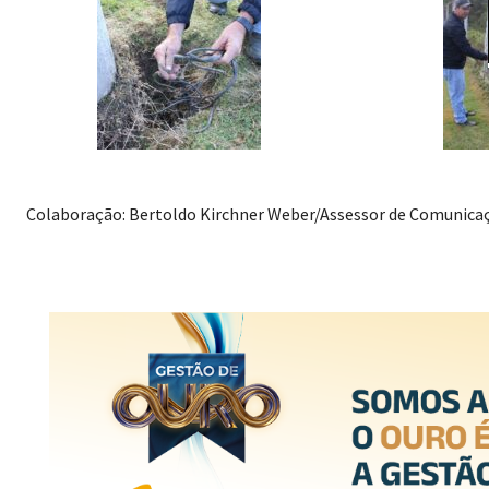
Colaboração: Bertoldo Kirchner Weber/Assessor de Comunicaç