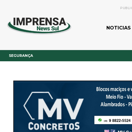
PUBLI
NOTICIAS
SEGURANÇA