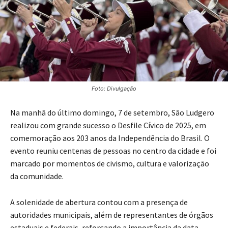
Foto: Divulgação
Na manhã do último domingo, 7 de setembro, São Ludgero
realizou com grande sucesso o Desfile Cívico de 2025, em
comemoração aos 203 anos da Independência do Brasil. O
evento reuniu centenas de pessoas no centro da cidade e foi
marcado por momentos de civismo, cultura e valorização
da comunidade.
A solenidade de abertura contou com a presença de
autoridades municipais, além de representantes de órgãos
estaduais e federais, reforçando a importância da data.