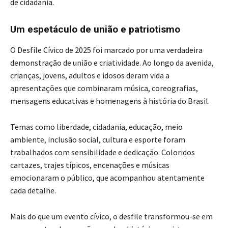
de cidadania.
Um espetáculo de união e patriotismo
O Desfile Cívico de 2025 foi marcado por uma verdadeira
demonstração de união e criatividade. Ao longo da avenida,
crianças, jovens, adultos e idosos deram vida a
apresentações que combinaram música, coreografias,
mensagens educativas e homenagens à história do Brasil.
Temas como liberdade, cidadania, educação, meio
ambiente, inclusão social, cultura e esporte foram
trabalhados com sensibilidade e dedicação. Coloridos
cartazes, trajes típicos, encenações e músicas
emocionaram o público, que acompanhou atentamente
cada detalhe.
Mais do que um evento cívico, o desfile transformou-se em