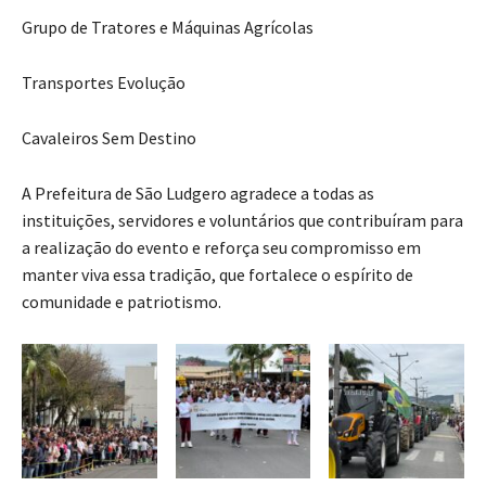
Grupo de Tratores e Máquinas Agrícolas
Transportes Evolução
Cavaleiros Sem Destino
A Prefeitura de São Ludgero agradece a todas as
instituições, servidores e voluntários que contribuíram para
a realização do evento e reforça seu compromisso em
manter viva essa tradição, que fortalece o espírito de
comunidade e patriotismo.