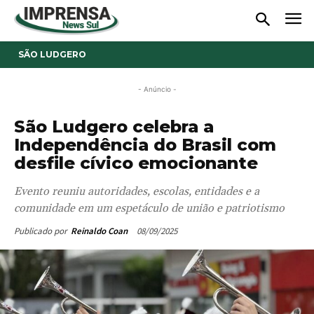
SÃO LUDGERO
- Anúncio -
São Ludgero celebra a
Independência do Brasil com
desfile cívico emocionante
Evento reuniu autoridades, escolas, entidades e a
comunidade em um espetáculo de união e patriotismo
08/09/2025
Publicado por
Reinaldo Coan