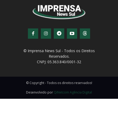
© Imprensa News Sul - Todos os Direitos
Reservados.
CNPJ: 05.363.840/0001-32
© Copyright - Todos os direitos reservados!
Desenvolvido por
QiNetcom Agência Digital