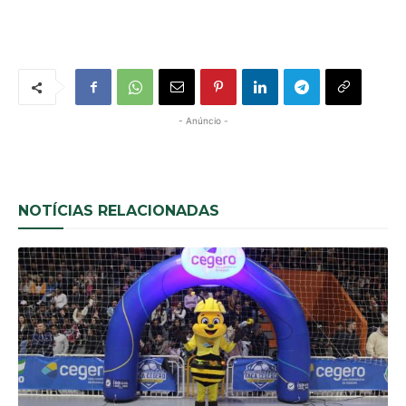
- Anúncio -
NOTÍCIAS RELACIONADAS