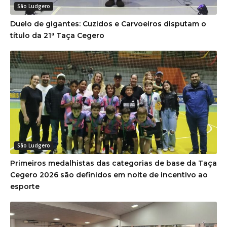
São Ludgero
Duelo de gigantes: Cuzidos e Carvoeiros disputam o
título da 21ª Taça Cegero
São Ludgero
Primeiros medalhistas das categorias de base da Taça
Cegero 2026 são definidos em noite de incentivo ao
esporte