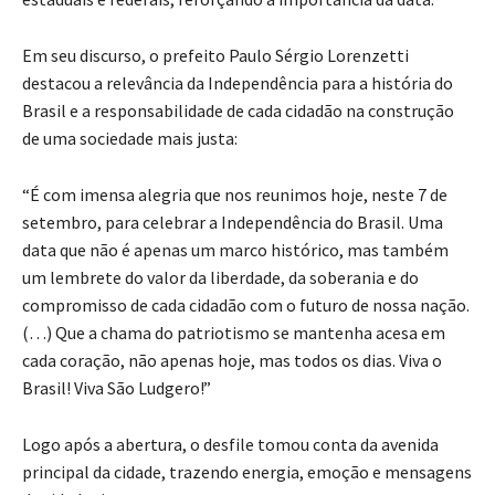
Em seu discurso, o prefeito Paulo Sérgio Lorenzetti
destacou a relevância da Independência para a história do
Brasil e a responsabilidade de cada cidadão na construção
de uma sociedade mais justa:
“É com imensa alegria que nos reunimos hoje, neste 7 de
setembro, para celebrar a Independência do Brasil. Uma
data que não é apenas um marco histórico, mas também
um lembrete do valor da liberdade, da soberania e do
compromisso de cada cidadão com o futuro de nossa nação.
(…) Que a chama do patriotismo se mantenha acesa em
cada coração, não apenas hoje, mas todos os dias. Viva o
Brasil! Viva São Ludgero!”
Logo após a abertura, o desfile tomou conta da avenida
principal da cidade, trazendo energia, emoção e mensagens