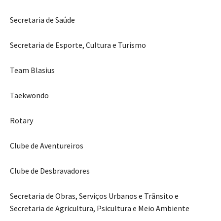
Secretaria de Saúde
Secretaria de Esporte, Cultura e Turismo
Team Blasius
Taekwondo
Rotary
Clube de Aventureiros
Clube de Desbravadores
Secretaria de Obras, Serviços Urbanos e Trânsito e
Secretaria de Agricultura, Psicultura e Meio Ambiente