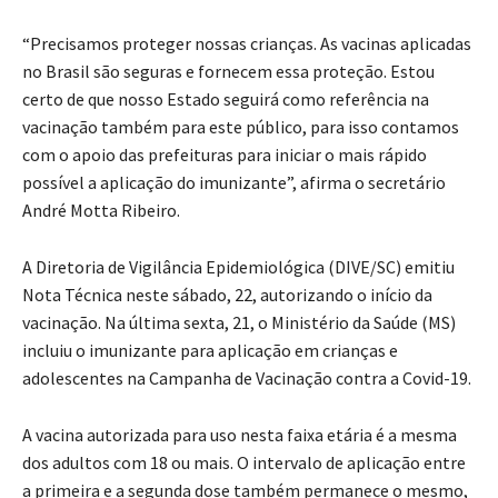
“Precisamos proteger nossas crianças. As vacinas aplicadas
no Brasil são seguras e fornecem essa proteção. Estou
certo de que nosso Estado seguirá como referência na
vacinação também para este público, para isso contamos
com o apoio das prefeituras para iniciar o mais rápido
possível a aplicação do imunizante”, afirma o secretário
André Motta Ribeiro.
A Diretoria de Vigilância Epidemiológica (DIVE/SC) emitiu
Nota Técnica neste sábado, 22, autorizando o início da
vacinação. Na última sexta, 21, o Ministério da Saúde (MS)
incluiu o imunizante para aplicação em crianças e
adolescentes na Campanha de Vacinação contra a Covid-19.
A vacina autorizada para uso nesta faixa etária é a mesma
dos adultos com 18 ou mais. O intervalo de aplicação entre
a primeira e a segunda dose também permanece o mesmo,