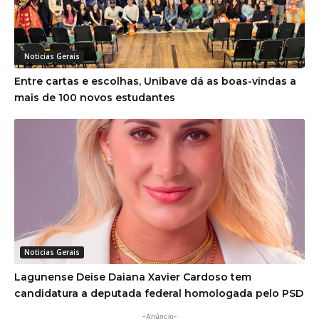
Noticias Gerais
Entre cartas e escolhas, Unibave dá as boas-vindas a
mais de 100 novos estudantes
Noticias Gerais
Lagunense Deise Daiana Xavier Cardoso tem
candidatura a deputada federal homologada pelo PSD
-Anúncio-