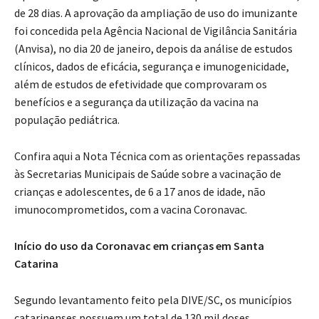
de 28 dias. A aprovação da ampliação de uso do imunizante
foi concedida pela Agência Nacional de Vigilância Sanitária
(Anvisa), no dia 20 de janeiro, depois da análise de estudos
clínicos, dados de eficácia, segurança e imunogenicidade,
além de estudos de efetividade que comprovaram os
benefícios e a segurança da utilização da vacina na
população pediátrica.
Confira aqui a Nota Técnica com as orientações repassadas
às Secretarias Municipais de Saúde sobre a vacinação de
crianças e adolescentes, de 6 a 17 anos de idade, não
imunocomprometidos, com a vacina Coronavac.
Início do uso da Coronavac em crianças em Santa
Catarina
Segundo levantamento feito pela DIVE/SC, os municípios
catarinenses possuem um total de 130 mil doses