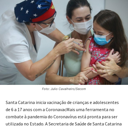
Foto: Julio Cavalheiro/Secom
Santa Catarina inicia vacinação de crianças e adolescentes
de 6 a 17 anos com a CoronavacMais uma ferramenta no
combate à pandemia do Coronavírus está pronta para ser
utilizada no Estado. A Secretaria de Saúde de Santa Catarina