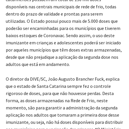
disponíveis nas centrais municipais de rede de frio, todas
dentro do prazo de validade e prontas para serem
utilizadas. O Estado possui pouco mais de 5.000 doses que
poderão ser encaminhadas para os municípios que tiverem
baixos estoques de Coronavac. Sendo assim, o uso deste
imunizante em crianças e adolescentes poderá ser iniciado
por aqueles municípios que têm doses extras armazenadas,
desde que não prejudique a aplicação da segunda dose nos
adultos que está em andamento.
O diretor da DIVE/SC, João Augusto Brancher Fuck, explica
que o estado de Santa Catarina sempre fez o controle
rigoroso de doses, para que não houvesse perdas. Desta
forma, as doses armazenadas na Rede de Frio, neste
momento, são para garantir a administração da segunda
aplicação nos adultos que tomaram a primeira dose desse
imunizante, ou seja, não há doses disponíveis para distribuir