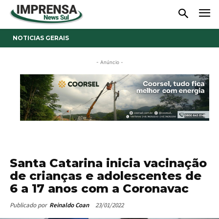
NOTICIAS GERAIS
- Anúncio -
Santa Catarina inicia vacinação
de crianças e adolescentes de
6 a 17 anos com a Coronavac
23/01/2022
Publicado por
Reinaldo Coan