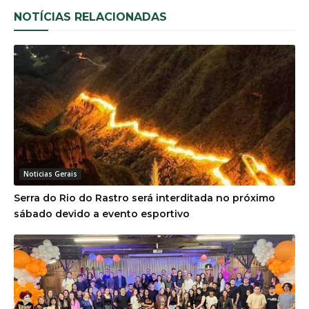
NOTÍCIAS RELACIONADAS
Noticias Gerais
Serra do Rio do Rastro será interditada no próximo
sábado devido a evento esportivo