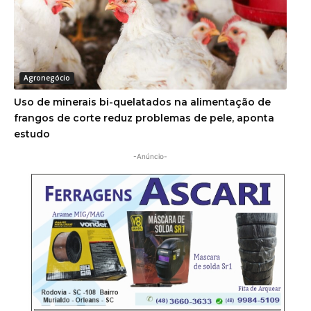
Agronegócio
Uso de minerais bi-quelatados na alimentação de
frangos de corte reduz problemas de pele, aponta
estudo
-Anúncio-