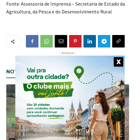
Fonte: Assessoria de Imprensa – Secretaria de Estado da
Agricultura, da Pesca e do Desenvolvimento Rural
- Anúncio -
[adrotate group="1"]
X
NOTÍCIAS RELACIONADAS