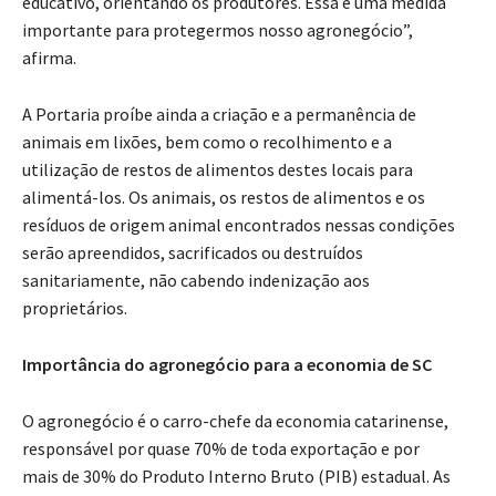
educativo, orientando os produtores. Essa é uma medida
importante para protegermos nosso agronegócio”,
afirma.
A Portaria proíbe ainda a criação e a permanência de
animais em lixões, bem como o recolhimento e a
utilização de restos de alimentos destes locais para
alimentá-los. Os animais, os restos de alimentos e os
resíduos de origem animal encontrados nessas condições
serão apreendidos, sacrificados ou destruídos
sanitariamente, não cabendo indenização aos
proprietários.
Importância do agronegócio para a economia de SC
O agronegócio é o carro-chefe da economia catarinense,
responsável por quase 70% de toda exportação e por
mais de 30% do Produto Interno Bruto (PIB) estadual. As