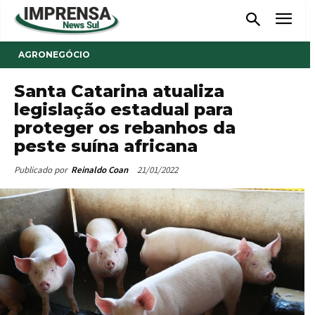
AGRONEGÓCIO
Santa Catarina atualiza
legislação estadual para
proteger os rebanhos da
peste suína africana
21/01/2022
Publicado por
Reinaldo Coan