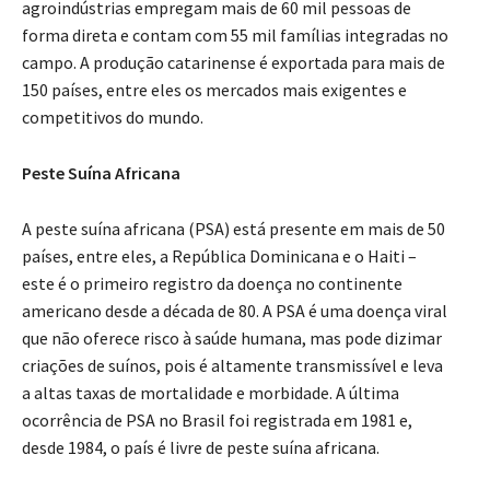
agroindústrias empregam mais de 60 mil pessoas de
forma direta e contam com 55 mil famílias integradas no
campo. A produção catarinense é exportada para mais de
150 países, entre eles os mercados mais exigentes e
competitivos do mundo.
Peste Suína Africana
A peste suína africana (PSA) está presente em mais de 50
países, entre eles, a República Dominicana e o Haiti –
este é o primeiro registro da doença no continente
americano desde a década de 80. A PSA é uma doença viral
que não oferece risco à saúde humana, mas pode dizimar
criações de suínos, pois é altamente transmissível e leva
a altas taxas de mortalidade e morbidade. A última
ocorrência de PSA no Brasil foi registrada em 1981 e,
desde 1984, o país é livre de peste suína africana.