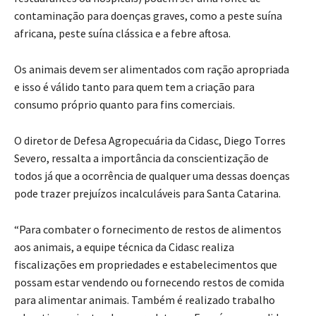
contaminação para doenças graves, como a peste suína
africana, peste suína clássica e a febre aftosa.
Os animais devem ser alimentados com ração apropriada
e isso é válido tanto para quem tem a criação para
consumo próprio quanto para fins comerciais.
O diretor de Defesa Agropecuária da Cidasc, Diego Torres
Severo, ressalta a importância da conscientização de
todos já que a ocorrência de qualquer uma dessas doenças
pode trazer prejuízos incalculáveis para Santa Catarina.
“Para combater o fornecimento de restos de alimentos
aos animais, a equipe técnica da Cidasc realiza
fiscalizações em propriedades e estabelecimentos que
possam estar vendendo ou fornecendo restos de comida
para alimentar animais. Também é realizado trabalho