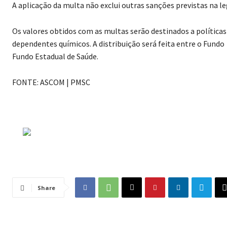
A aplicação da multa não exclui outras sanções previstas na l
Os valores obtidos com as multas serão destinados a política
dependentes químicos. A distribuição será feita entre o Fundo
Fundo Estadual de Saúde.
FONTE: ASCOM | PMSC
Share