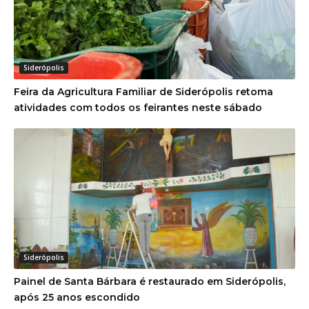
Siderópolis
Feira da Agricultura Familiar de Siderópolis retoma
atividades com todos os feirantes neste sábado
Siderópolis
Painel de Santa Bárbara é restaurado em Siderópolis,
após 25 anos escondido