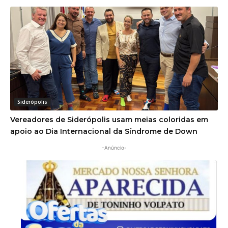
Siderópolis
Vereadores de Siderópolis usam meias coloridas em
apoio ao Dia Internacional da Síndrome de Down
-Anúncio-