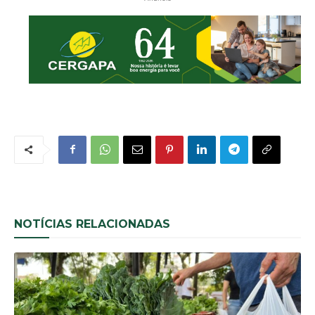
NOTÍCIAS RELACIONADAS