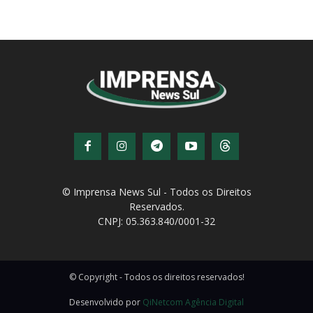
© Imprensa News Sul - Todos os Direitos
Reservados.
CNPJ: 05.363.840/0001-32
© Copyright - Todos os direitos reservados!
Desenvolvido por
QiNetcom Agência Digital