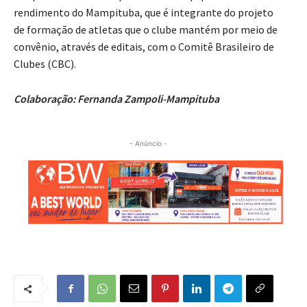
rendimento do Mampituba, que é integrante do projeto
de formação de atletas que o clube mantém por meio de
convênio, através de editais, com o Comitê Brasileiro de
Clubes (CBC).
Colaboração: Fernanda Zampoli-Mampituba
- Anúncio -