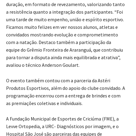
duração, em formato de revezamento, valorizando tanto
a resistência quanto a integração dos participantes. “Foi
uma tarde de muito empenho, união e espírito esportivo.
Ficamos muito felizes em ver nossos alunos, atletas e
convidados mostrando evolução e comprometimento
com a natação. Destaco também a participação da
equipe do Grêmio Fronteira de Araranguá, que contribuiu
para tornar a disputa ainda mais equilibrada e atrativa”,
avaliou o técnico Anderson Goulart.
O evento também contou com a parceria da Astéri
Produtos Esportivos, além do apoio do clube convidado. A
programação encerrou com a entrega de brindes e com
as premiações coletivas e individuais.
A Fundação Municipal de Esportes de Criciúma (FME), a
Levve Ortopedia, a URC- Diagnósticos por imagem, e o
Hospital São José são parceiras das equipes de