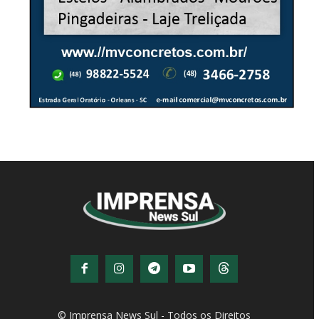
© Imprensa News Sul - Todos os Direitos