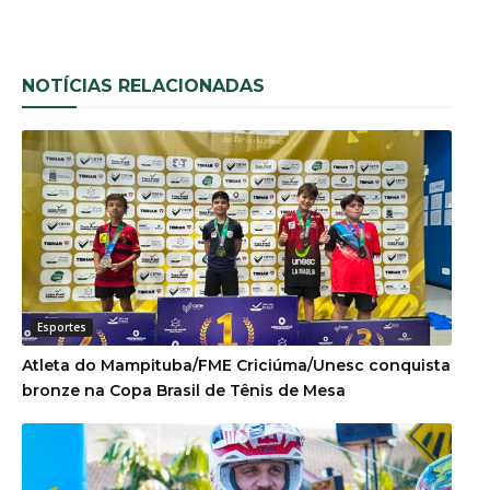
NOTÍCIAS RELACIONADAS
Esportes
Atleta do Mampituba/FME Criciúma/Unesc conquista
bronze na Copa Brasil de Tênis de Mesa