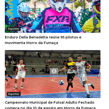
Esportes
Enduro Della Benedetta reúne 95 pilotos e
movimenta Morro da Fumaça
Esportes
Campeonato Municipal de Futsal Adulto Fechado
começa no dia 10 de agosto em Morro da Fumaça