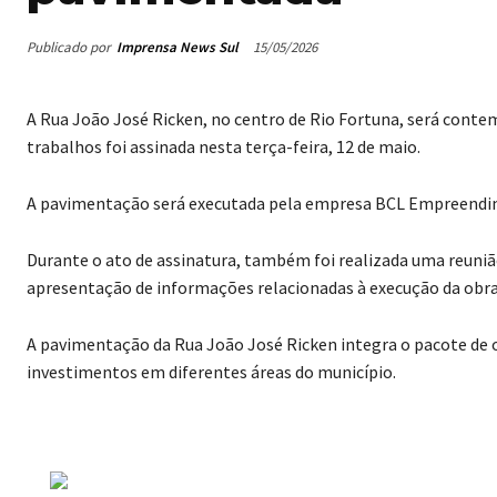
Publicado por
Imprensa News Sul
15/05/2026
A Rua João José Ricken, no centro de Rio Fortuna, será conte
trabalhos foi assinada nesta terça-feira, 12 de maio.
A pavimentação será executada pela empresa BCL Empreendime
Durante o ato de assinatura, também foi realizada uma reuniã
apresentação de informações relacionadas à execução da obra,
A pavimentação da Rua João José Ricken integra o pacote de 
investimentos em diferentes áreas do município.