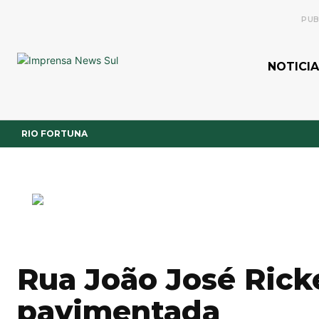
PUB
NOTICIA
RIO FORTUNA
Rua João José Rick
pavimentada