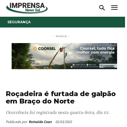
SEGURANÇA
- Anúncio -
Roçadeira é furtada de galpão
em Braço do Norte
Ocorrência foi registrada nesta quarta-feira, dia 01.
02/03/2023
Publicado por
Reinaldo Coan