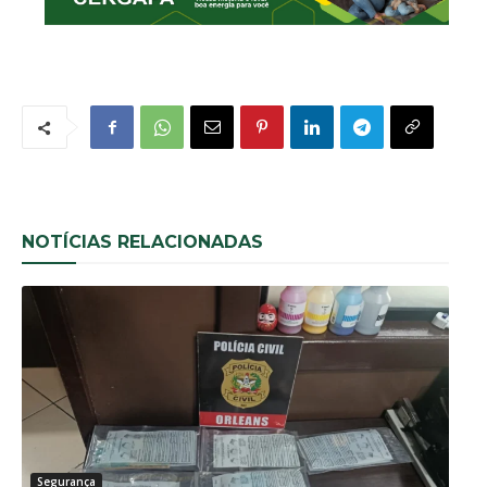
NOTÍCIAS RELACIONADAS
Segurança