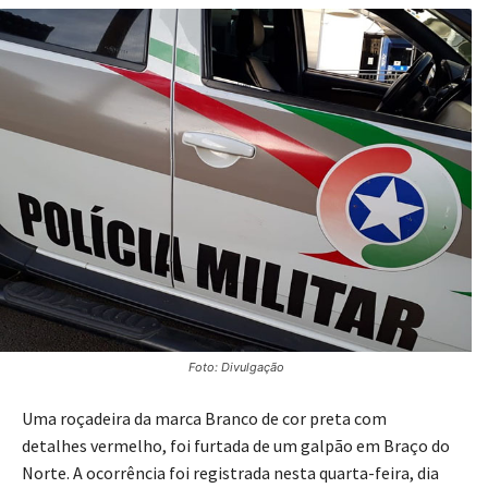
Foto: Divulgação
Uma roçadeira da marca Branco de cor preta com
detalhes vermelho, foi furtada de um galpão em Braço do
Norte. A ocorrência foi registrada nesta quarta-feira, dia