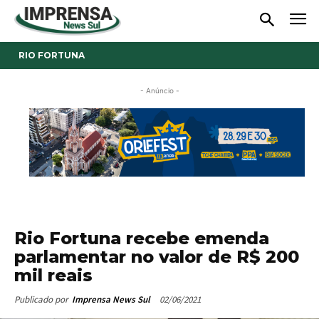
RIO FORTUNA
- Anúncio -
Rio Fortuna recebe emenda
parlamentar no valor de R$ 200
mil reais
02/06/2021
Publicado por
Imprensa News Sul