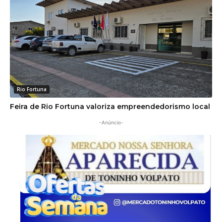
Rio Fortuna
Feira de Rio Fortuna valoriza empreendedorismo local
-Anúncio-