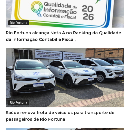
Rio Fortuna
Rio Fortuna alcança Nota A no Ranking da Qualidade
da Informação Contábil e Fiscal,
Rio Fortuna
Saúde renova frota de veículos para transporte de
passageiros de Rio Fortuna