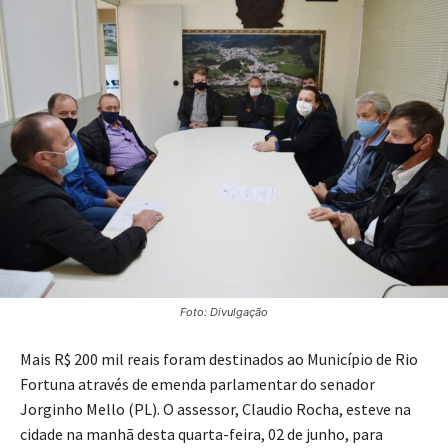
Foto: Divulgação
Mais R$ 200 mil reais foram destinados ao Município de Rio
Fortuna através de emenda parlamentar do senador
Jorginho Mello (PL). O assessor, Claudio Rocha, esteve na
cidade na manhã desta quarta-feira, 02 de junho, para