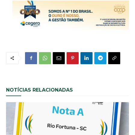
NOTÍCIAS RELACIONADAS