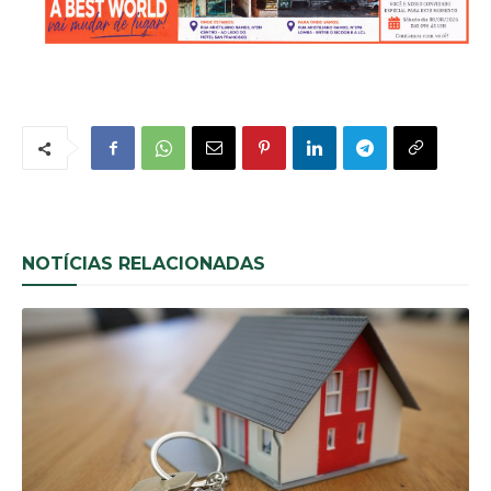
NOTÍCIAS RELACIONADAS