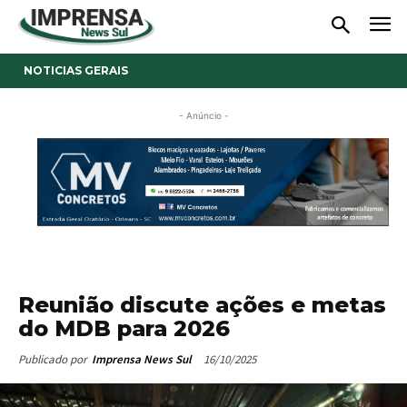
NOTICIAS GERAIS
- Anúncio -
Reunião discute ações e metas
do MDB para 2026
16/10/2025
Publicado por
Imprensa News Sul