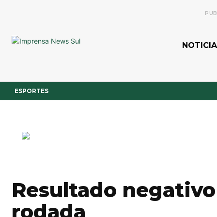
PUB
NOTICIA
ESPORTES
Resultado negativo 
rodada