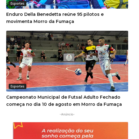
Esportes
Enduro Della Benedetta reúne 95 pilotos e
movimenta Morro da Fumaça
Esportes
Campeonato Municipal de Futsal Adulto Fechado
começa no dia 10 de agosto em Morro da Fumaça
-Anúncio-