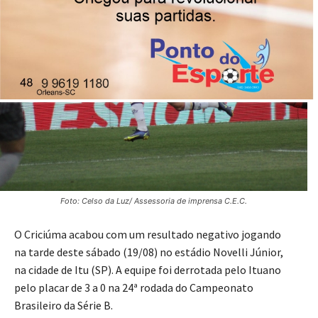
Foto: Celso da Luz/ Assessoria de imprensa C.E.C.
O Criciúma acabou com um resultado negativo jogando
na tarde deste sábado (19/08) no estádio Novelli Júnior,
na cidade de Itu (SP). A equipe foi derrotada pelo Ituano
pelo placar de 3 a 0 na 24ª rodada do Campeonato
Brasileiro da Série B.