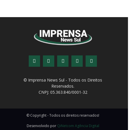
© Imprensa News Sul - Todos os Direitos
Reservados.
CNPJ: 05.363.840/0001-32