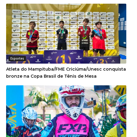
Esportes
Atleta do Mampituba/FME Criciúma/Unesc conquista
bronze na Copa Brasil de Tênis de Mesa