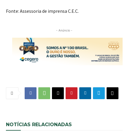
Fonte: Assessoria de imprensa C.E.C.
- Anúncio -
NOTÍCIAS RELACIONADAS