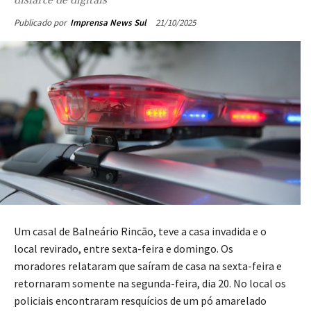
21/10/2025
Publicado por
Imprensa News Sul
Um casal de Balneário Rincão, teve a casa invadida e o
local revirado, entre sexta-feira e domingo. Os
moradores relataram que saíram de casa na sexta-feira e
retornaram somente na segunda-feira, dia 20. No local os
policiais encontraram resquícios de um pó amarelado