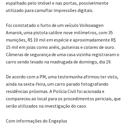
espalhado pelo imóvel e nas portas, possivelmente
utilizado para camuflar impressões digitais.
Foi constatado o furto de um veículo Volkswagen
Amarok, uma pistola calibre nove milímetros, com 35
munições, R$ 10 mil em espécie e aproximadamente R$
15 mil em joias como anéis, pulseiras e colares de ouro.
Câmeras de segurança de uma casa vizinha registraram o
carro sendo levado na madrugada de domingo, dia 19.
De acordo com a PM, uma testemunha afirmou ter visto,
ainda na sexta-feira, um carro parado fotografando
residências próximas. A Polícia Civil foi acionada e
compareceu ao local para os procedimentos periciais, que
serão utilizados na investigação do caso.
Com informações do Engeplus