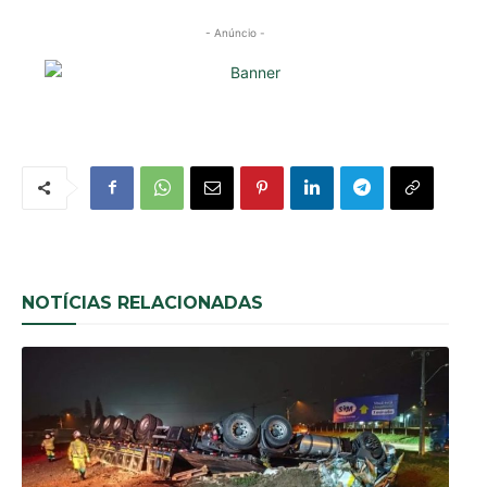
- Anúncio -
NOTÍCIAS RELACIONADAS