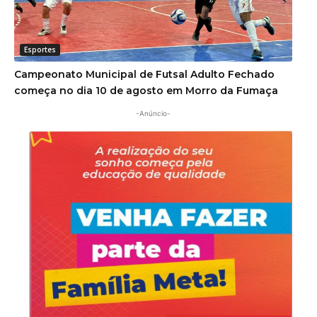
Esportes
Campeonato Municipal de Futsal Adulto Fechado
começa no dia 10 de agosto em Morro da Fumaça
-Anúncio-