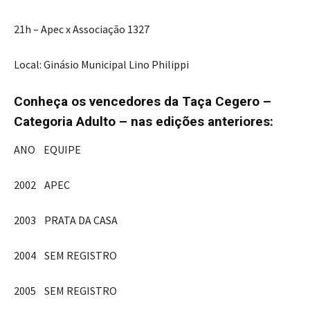
21h – Apec x Associação 1327
Local: Ginásio Municipal Lino Philippi
Conheça os vencedores da Taça Cegero –
Categoria Adulto – nas edições anteriores:
ANO EQUIPE
2002 APEC
2003 PRATA DA CASA
2004 SEM REGISTRO
2005 SEM REGISTRO