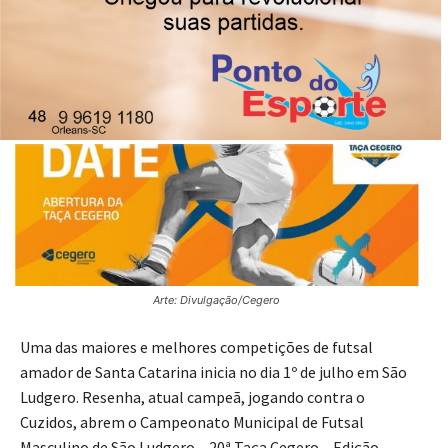
Arte: Divulgação/Cegero
Uma das maiores e melhores competições de futsal
amador de Santa Catarina inicia no dia 1º de julho em São
Ludgero. Resenha, atual campeã, jogando contra o
Cuzidos, abrem o Campeonato Municipal de Futsal