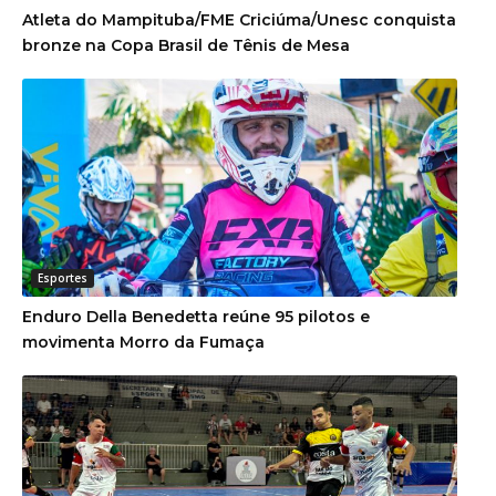
Atleta do Mampituba/FME Criciúma/Unesc conquista
bronze na Copa Brasil de Tênis de Mesa
Esportes
Enduro Della Benedetta reúne 95 pilotos e
movimenta Morro da Fumaça