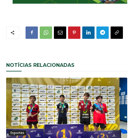
NOTÍCIAS RELACIONADAS
Esportes