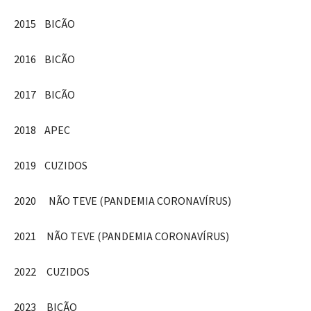
2015 BICÃO
2016 BICÃO
2017 BICÃO
2018 APEC
2019 CUZIDOS
2020 NÃO TEVE (PANDEMIA CORONAVÍRUS)
2021 NÃO TEVE (PANDEMIA CORONAVÍRUS)
2022 CUZIDOS
2023 BICÃO