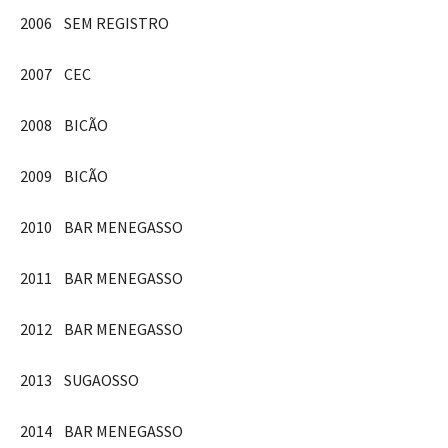
2006 SEM REGISTRO
2007 CEC
2008 BICÃO
2009 BICÃO
2010 BAR MENEGASSO
2011 BAR MENEGASSO
2012 BAR MENEGASSO
2013 SUGAOSSO
2014 BAR MENEGASSO