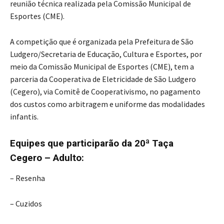
reunião técnica realizada pela Comissão Municipal de
Esportes (CME).
A competição que é organizada pela Prefeitura de São
Ludgero/Secretaria de Educação, Cultura e Esportes, por
meio da Comissão Municipal de Esportes (CME), tem a
parceria da Cooperativa de Eletricidade de São Ludgero
(Cegero), via Comitê de Cooperativismo, no pagamento
dos custos como arbitragem e uniforme das modalidades
infantis.
Equipes que participarão da 20ª Taça
Cegero – Adulto:
– Resenha
– Cuzidos