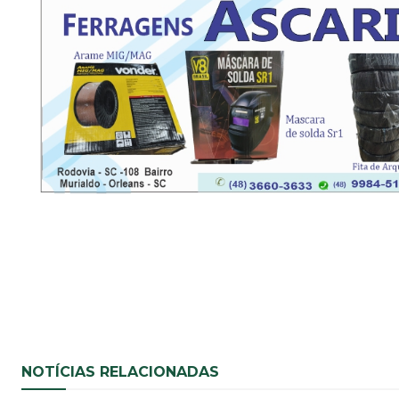
Share
NOTÍCIAS RELACIONADAS