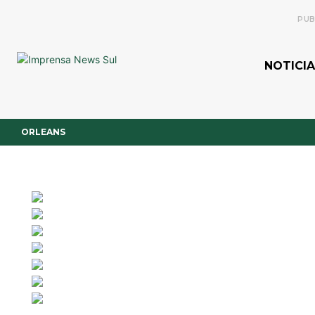
PUB
NOTICIA
ORLEANS