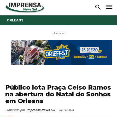
ORLEANS
- Anúncio -
Público lota Praça Celso Ramos
na abertura do Natal do Sonhos
em Orleans
26/11/2023
Publicado por
Imprensa News Sul