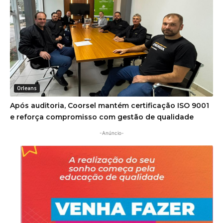
Orleans
Após auditoria, Coorsel mantém certificação ISO 9001
e reforça compromisso com gestão de qualidade
-Anúncio-