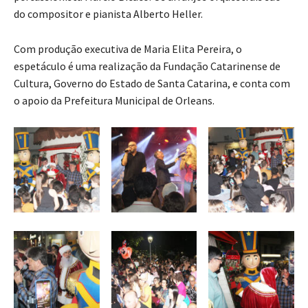
do compositor e pianista Alberto Heller.
Com produção executiva de Maria Elita Pereira, o
espetáculo é uma realização da Fundação Catarinense de
Cultura, Governo do Estado de Santa Catarina, e conta com
o apoio da Prefeitura Municipal de Orleans.