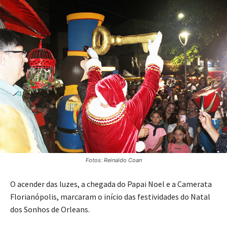
Fotos: Reinaldo Coan
O acender das luzes, a chegada do Papai Noel e a Camerata
Florianópolis, marcaram o início das festividades do Natal
dos Sonhos de Orleans.