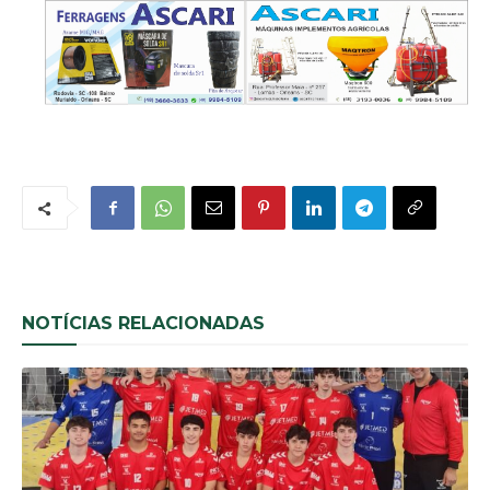
NOTÍCIAS RELACIONADAS