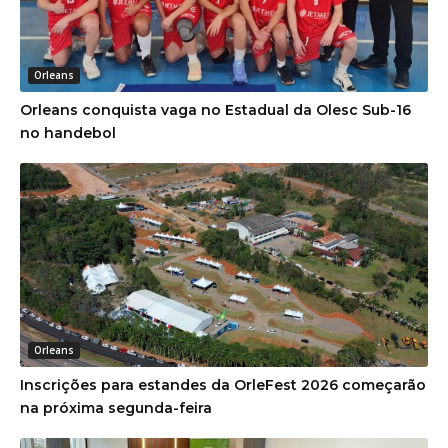
Orleans
Orleans conquista vaga no Estadual da Olesc Sub-16
no handebol
Orleans
Inscrições para estandes da OrleFest 2026 começarão
na próxima segunda-feira