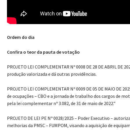
Ordem do dia
Confira o teor da pauta de votação
PROJETO LEI COMPLEMENTAR Nº 0008 DE 28 DE ABRIL DE 2025 
produção valorizada e dá outras providências.
PROJETO LEI COMPLEMENTAR Nº 0009 DE 05 DE MAIO DE 2025 do
de ocupações – CBO e a jornada de trabalho dos cargos de mot
pela lei complementar nº 3.082, de 31 de maio de 2022.”
PROJETO DE LEI PE Nº 0028/2025 – Poder Executivo – autoriza 
melhorias da PMSC – FUMPOM, visando a aquisição de equipam