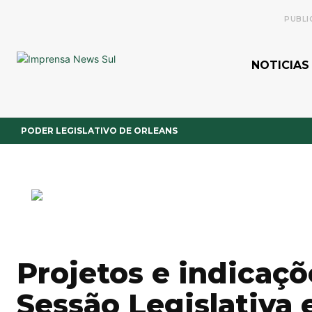
PUBLI
NOTICIAS
PODER LEGISLATIVO DE ORLEANS
Projetos e indicaçõ
Sessão Legislativa