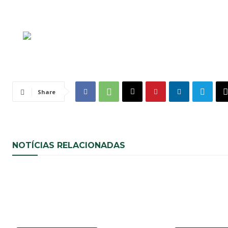
Share
NOTÍCIAS RELACIONADAS