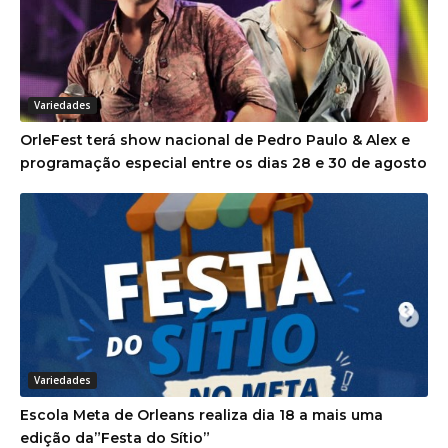
Variedades
OrleFest terá show nacional de Pedro Paulo & Alex e
programação especial entre os dias 28 e 30 de agosto
Variedades
Escola Meta de Orleans realiza dia 18 a mais uma
edição da”Festa do Sítio”