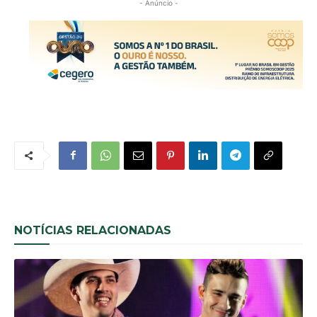
- Anúncio -
NOTÍCIAS RELACIONADAS