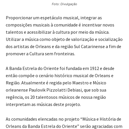
Foto: Divulgação
Proporcionar um espetáculo musical, integrar as
composições musicais à comunidade é incentivar novos
talentos e acessibilizar à cultura por meio da música.
Utilizar a música como objeto de valorização e socialização
dos artistas de Orleans e da região Sul Catarinense a fim de
promover a Cultura sem fronteiras.
A Banda Estrela do Oriente foi fundada em 1912 e desde
então compõe o cenário histórico musical de Orleans e
Região. Atualmente é regida pelo Maestro e Músico
orleanense Paulovik Pizzolatti Debiasi, que sob sua
regência, os 20 talentosos músicos de nossa região
interpretam as músicas deste projeto.
As comunidades elencadas no projeto “Música e História de
Orleans da Banda Estrela do Oriente” serão agraciadas com