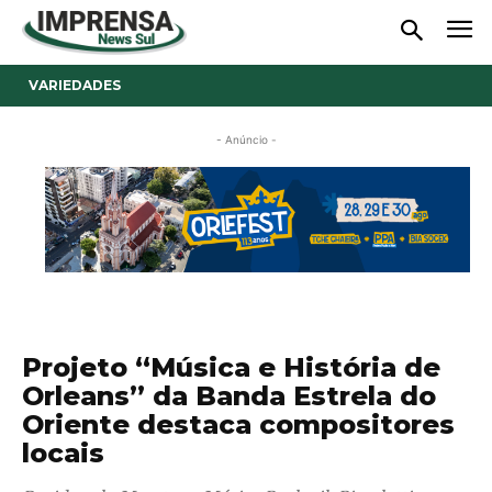
VARIEDADES
- Anúncio -
Projeto “Música e História de
Orleans” da Banda Estrela do
Oriente destaca compositores
locais