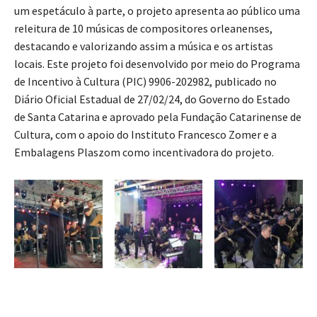
um espetáculo à parte, o projeto apresenta ao público uma
releitura de 10 músicas de compositores orleanenses,
destacando e valorizando assim a música e os artistas
locais. Este projeto foi desenvolvido por meio do Programa
de Incentivo à Cultura (PIC) 9906-202982, publicado no
Diário Oficial Estadual de 27/02/24, do Governo do Estado
de Santa Catarina e aprovado pela Fundação Catarinense de
Cultura, com o apoio do Instituto Francesco Zomer e a
Embalagens Plaszom como incentivadora do projeto.