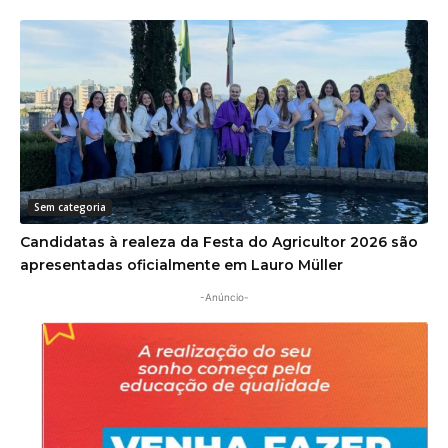
Sem categoria
Candidatas à realeza da Festa do Agricultor 2026 são
apresentadas oficialmente em Lauro Müller
-Anúncio-