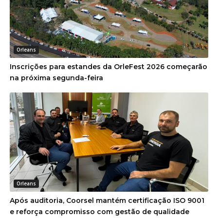
Orleans
Inscrições para estandes da OrleFest 2026 começarão
na próxima segunda-feira
Orleans
Após auditoria, Coorsel mantém certificação ISO 9001
e reforça compromisso com gestão de qualidade