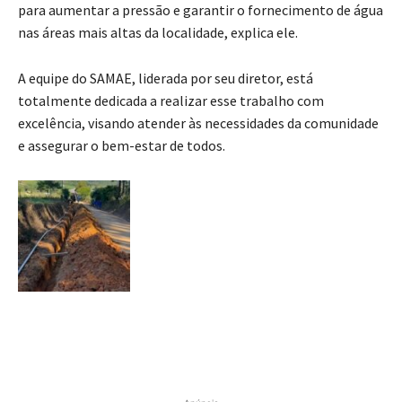
para aumentar a pressão e garantir o fornecimento de água
nas áreas mais altas da localidade, explica ele.
A equipe do SAMAE, liderada por seu diretor, está
totalmente dedicada a realizar esse trabalho com
excelência, visando atender às necessidades da comunidade
e assegurar o bem-estar de todos.