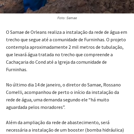
Foto: Samae
O Samae de Orleans realiza a instalação da rede de água em
trecho que segue até a comunidade de Furninhas. O projeto
contempla aproximadamente 2 mil metros de tubulação,
que levará água tratada no trecho que compreende a
Cachaçaria do Cond até a Igreja da comunidade de
Furninhas.
No último dia 14 de janeiro, o diretor do Samae, Rossano
Comelli, acompanhou de perto o início da instalação da
rede de água, uma demanda segundo ele “há muito
aguardada pelos moradores”.
Além da ampliação da rede de abastecimento, será
necessária a instalação de um booster (bomba hidráulica)