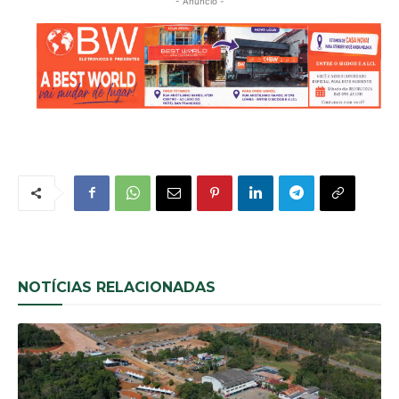
- Anúncio -
NOTÍCIAS RELACIONADAS