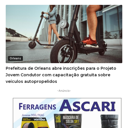
Orleans
Prefeitura de Orleans abre inscrições para o Projeto
Jovem Condutor com capacitação gratuita sobre
veículos autopropelidos
-Anúncio-