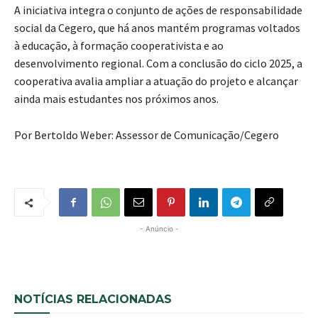
A iniciativa integra o conjunto de ações de responsabilidade
social da Cegero, que há anos mantém programas voltados
à educação, à formação cooperativista e ao
desenvolvimento regional. Com a conclusão do ciclo 2025, a
cooperativa avalia ampliar a atuação do projeto e alcançar
ainda mais estudantes nos próximos anos.
Por Bertoldo Weber: Assessor de Comunicação/Cegero
- Anúncio -
NOTÍCIAS RELACIONADAS