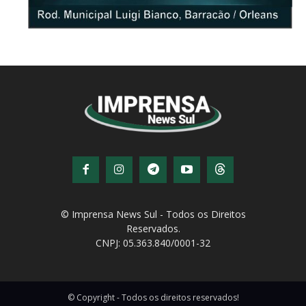
© Imprensa News Sul - Todos os Direitos