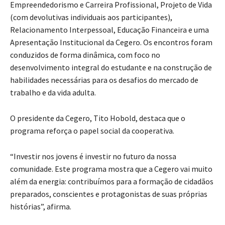
Empreendedorismo e Carreira Profissional, Projeto de Vida
(com devolutivas individuais aos participantes),
Relacionamento Interpessoal, Educação Financeira e uma
Apresentação Institucional da Cegero. Os encontros foram
conduzidos de forma dinâmica, com foco no
desenvolvimento integral do estudante e na construção de
habilidades necessárias para os desafios do mercado de
trabalho e da vida adulta.
O presidente da Cegero, Tito Hobold, destaca que o
programa reforça o papel social da cooperativa.
“Investir nos jovens é investir no futuro da nossa
comunidade. Este programa mostra que a Cegero vai muito
além da energia: contribuímos para a formação de cidadãos
preparados, conscientes e protagonistas de suas próprias
histórias”, afirma.