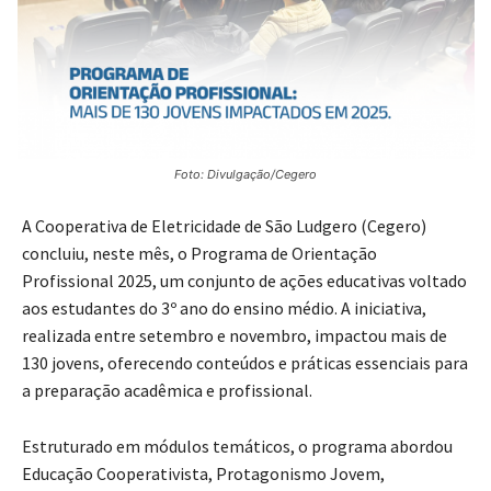
Foto: Divulgação/Cegero
A Cooperativa de Eletricidade de São Ludgero (Cegero)
concluiu, neste mês, o Programa de Orientação
Profissional 2025, um conjunto de ações educativas voltado
aos estudantes do 3º ano do ensino médio. A iniciativa,
realizada entre setembro e novembro, impactou mais de
130 jovens, oferecendo conteúdos e práticas essenciais para
a preparação acadêmica e profissional.
Estruturado em módulos temáticos, o programa abordou
Educação Cooperativista, Protagonismo Jovem,