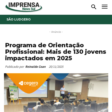
SÃO LUDGERO
- Anúncio -
Programa de Orientação
Profissional: Mais de 130 jovens
impactados em 2025
20/11/2025
Publicado por
Reinaldo Coan