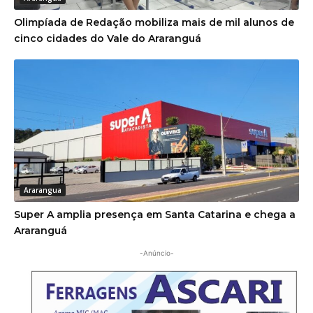
Olimpíada de Redação mobiliza mais de mil alunos de
cinco cidades do Vale do Araranguá
Ararangua
Super A amplia presença em Santa Catarina e chega a
Araranguá
-Anúncio-