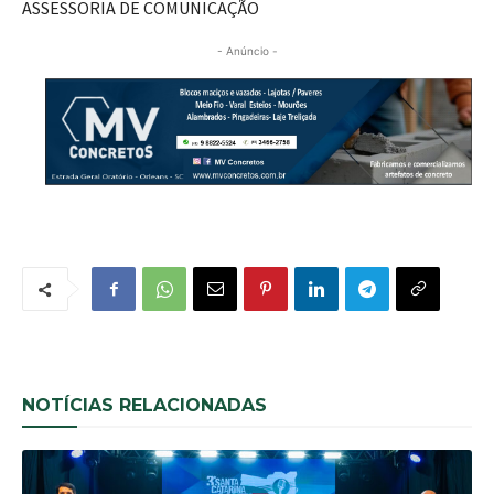
ASSESSORIA DE COMUNICAÇÃO
- Anúncio -
NOTÍCIAS RELACIONADAS