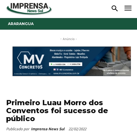
ARARANGUA
- Anúncio -
Primeiro Luau Morro dos
Conventos foi sucesso de
público
22/02/2022
Publicado por
Imprensa News Sul