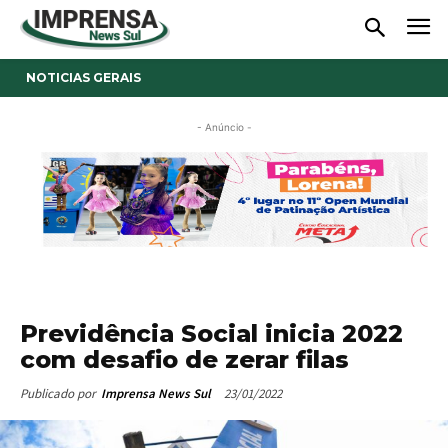
NOTICIAS GERAIS
- Anúncio -
Previdência Social inicia 2022
com desafio de zerar filas
23/01/2022
Publicado por
Imprensa News Sul