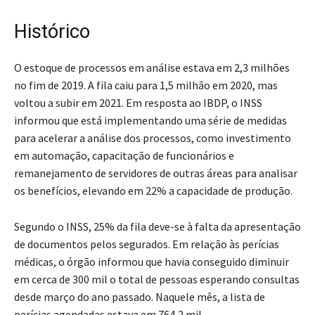
Histórico
O estoque de processos em análise estava em 2,3 milhões
no fim de 2019. A fila caiu para 1,5 milhão em 2020, mas
voltou a subir em 2021. Em resposta ao IBDP, o INSS
informou que está implementando uma série de medidas
para acelerar a análise dos processos, como investimento
em automação, capacitação de funcionários e
remanejamento de servidores de outras áreas para analisar
os benefícios, elevando em 22% a capacidade de produção.
Segundo o INSS, 25% da fila deve-se à falta da apresentação
de documentos pelos segurados. Em relação às perícias
médicas, o órgão informou que havia conseguido diminuir
em cerca de 300 mil o total de pessoas esperando consultas
desde março do ano passado. Naquele mês, a lista de