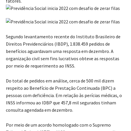
fatores.
Segundo levantamento recente do Instituto Brasileiro de
Direitos Previdenciários (IBDP), 1.838.459 pedidos de
benefícios aguardavam uma resposta em dezembro. A
organização civil sem fins lucrativos obteve as respostas
por meio de requerimento ao INSS.
Do total de pedidos em análise, cerca de 500 mil dizem
respeito ao Benefício de Prestação Continuada (BPC) a
pessoas com deficiência. Em relação às perícias médicas, o
INSS informou ao IDBP que 457,8 mil segurados tinham
consulta agendada em dezembro.
Por meio de um acordo homologado com o Supremo