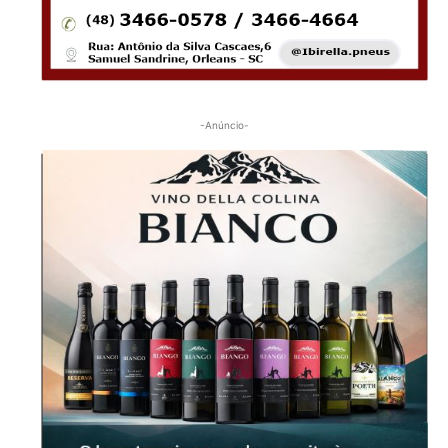
-Anúncio-
-Anúncio-