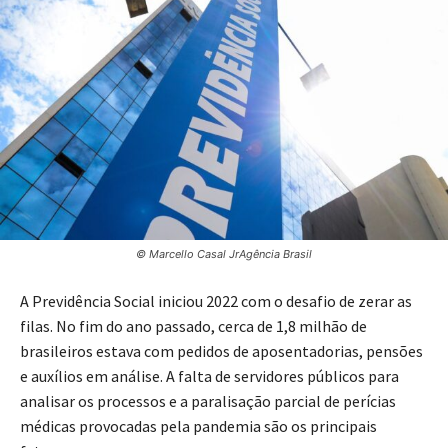
© Marcello Casal JrAgência Brasil
A Previdência Social iniciou 2022 com o desafio de zerar as
filas. No fim do ano passado, cerca de 1,8 milhão de
brasileiros estava com pedidos de aposentadorias, pensões
e auxílios em análise. A falta de servidores públicos para
analisar os processos e a paralisação parcial de perícias
médicas provocadas pela pandemia são os principais