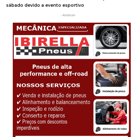
sábado devido a evento esportivo
-Anúncio-