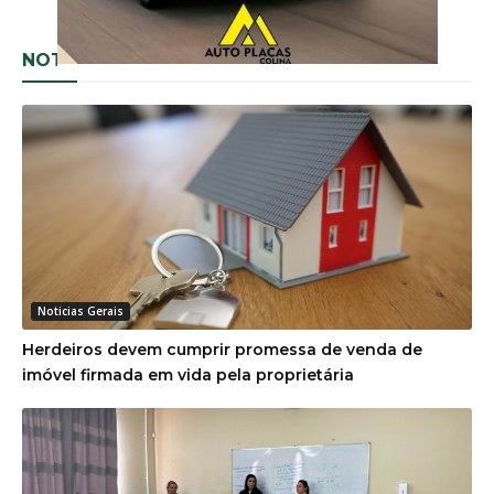
NOTÍCIAS RELACIONADAS
Noticias Gerais
Herdeiros devem cumprir promessa de venda de
imóvel firmada em vida pela proprietária